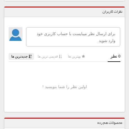
نظرات کاربران
محصولات هم رده