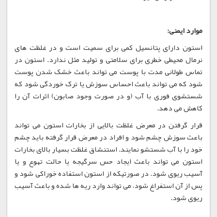
موارد ایمنی:
استون دارای پتانسیل کمی برای سمیت است و در غلظت های
نرمال محیطی خطری برای سلامتی و تولید مثل ندارد. استون در
تماس طولانی مدت با پوست می تواند باعث خشک شدن پوست
شود که می تواند باعث احساس سوزش یا ترک خوردگی شود که
شستشوی فوری با آب (و در صورت وجود صابون) اثرات آن را
کاهش می دهد.
قرار گرفتن در معرض غلظت بالایی از بخارات استون می تواند
باعث سوزش چشم شود و افراد در معرض قرار گرفته باید چشم
خود را با آب شستشو نمایند. استنشاق غلظت بسیار بالای بخارات
استون می تواند باعث ایجاد حس سرگیجه یا حالت تهوع و یا
آسیب ریوی شود. در صورتیکه از استون استفاده خوراکی شود و
پس از آن استفراغ شود، می تواند وارد ریه ها شده و باعث آسیب
ریوی شود.