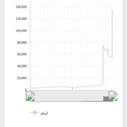
140,000
120,000
100,000
80,000
60,000
40,000
20,000
0
ارزش