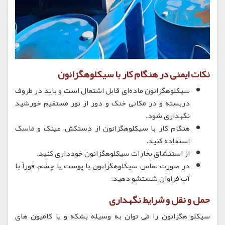
نکات ایمنی در هنگام کار با سیکلوهگزانون
سیکلوهگزانون ماده‌ای قابل اشتعال است و باید در ظروف
دربسته و در مکانی خنک و دور از نور مستقیم خورشید
نگهداری شود.
هنگام کار با سیکلوهگزانون از دستکش، عینک و ماسک
استفاده کنید.
از استنشاق بخارات سیکلوهگزانون خودداری کنید.
در صورت تماس سیکلوهگزانون با پوست یا چشم، فوراً با
آب فراوان شستشو دهید.
حمل و نقل و شرایط نگهداری
سیکلو هگزانون را می توان به وسیله بشکه و یا کامیون های