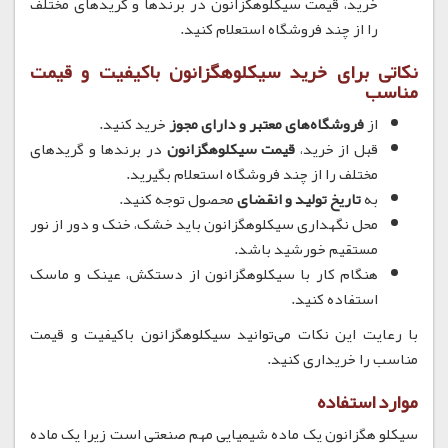
خرید، قیمت سیکلوهگزانون در برندها و گریدهای مختلف
را از چند فروشگاه استعلام کنید.
نکاتی برای خرید سیکلوهگزانون باکیفیت و قیمت
مناسب
از
فروشگاه‌های معتبر و دارای مجوز
خرید کنید.
قبل از خرید،
قیمت سیکلوهگزانون
در برندها و گریدهای
مختلف را از چند فروشگاه استعلام بگیرید.
به
تاریخ تولید و انقضای
محصول توجه کنید.
محل نگهداری سیکلوهگزانون باید خشک، خنک و دور از نور
مستقیم خورشید باشد.
هنگام کار با سیکلوهگزانون از دستکش، عینک و ماسک
استفاده کنید.
با رعایت این نکات می‌توانید سیکلوهگزانون باکیفیت و قیمت
مناسب را خریداری کنید.
موارد استفاده
سیکلو هگزانون یک ماده شیمیایی مهم صنعتی است زیرا یک ماده