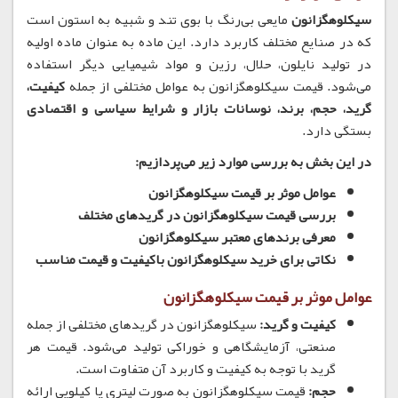
سیکلوهگزانون
مایعی بی‌رنگ با بوی تند و شبیه به استون است
که در صنایع مختلف کاربرد دارد. این ماده به عنوان ماده اولیه
در تولید نایلون، حلال، رزین و مواد شیمیایی دیگر استفاده
می‌شود. قیمت سیکلوهگزانون به عوامل مختلفی از جمله
کیفیت،
گرید، حجم، برند، نوسانات بازار و شرایط سیاسی و اقتصادی
بستگی دارد.
در این بخش به بررسی موارد زیر می‌پردازیم:
عوامل موثر بر قیمت سیکلوهگزانون
بررسی قیمت سیکلوهگزانون در گریدهای مختلف
معرفی برندهای معتبر سیکلوهگزانون
نکاتی برای خرید سیکلوهگزانون باکیفیت و قیمت مناسب
عوامل موثر بر قیمت سیکلوهگزانون
کیفیت و گرید:
سیکلوهگزانون در گریدهای مختلفی از جمله
صنعتی، آزمایشگاهی و خوراکی تولید می‌شود. قیمت هر
گرید با توجه به کیفیت و کاربرد آن متفاوت است.
حجم:
قیمت سیکلوهگزانون به صورت لیتری یا کیلویی ارائه