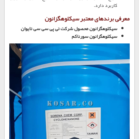
کاربرد دارد.
معرفی برندهای معتبر سیکلوهگزانون
سیکلوهگزانون محصول شرکت تی پی سی سی تایوان
سیکلوهگزانون سورناکم