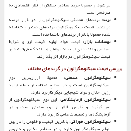
می‌شود و معمولا خرید مقادیر بیشتر، از نظر اقتصادی به
صرفه‌تر است.
برند:
برندهای مختلفی سیکلوهگزانون را در بازار عرضه
می‌کنند. قیمت سیکلوهگزانون برندهای معتبر و شناخته
شده معمولا بالاتر از برندهای ناشناخته است.
نوسانات بازار:
قیمت مواد اولیه، قیمت ارز و شرایط
سیاسی و اقتصادی از جمله عواملی هستند که می‌توانند بر
قیمت سیکلوهگزانون در بازار اثر بگذارند.
بررسی قیمت سیکلوهگزانون در گریدهای مختلف
سیکلوهگزانون صنعتی:
معمولا ارزان‌ترین نوع
سیکلوهگزانون است و در صنایع مختلف از جمله تولید
رزین، حلال و مواد شیمیایی دیگر کاربرد دارد.
سیکلوهگزانون آزمایشگاهی:
این نوع سیکلوهگزانون از
نظر کیفیت و خلوص بالاتر از نوع صنعتی است و در
آزمایشگاه‌ها و تحقیقات علمی کاربرد دارد.
سیکلوهگزانون خوراکی:
بالاترین کیفیت و خلوص را در بین
انواع سیکلوهگزانون دارد و در صنایع غذایی و دارویی