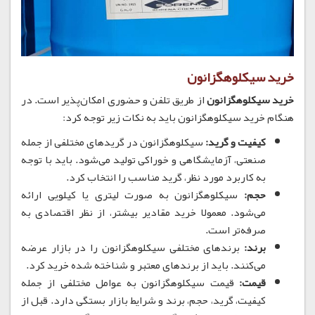
خرید سیکلوهگزانون
خرید سیکلوهگزانون
از طریق تلفن و حضوری امکان‌پذیر است. در
هنگام خرید سیکلوهگزانون باید به نکات زیر توجه کرد:
کیفیت و گرید:
سیکلوهگزانون در گریدهای مختلفی از جمله
صنعتی، آزمایشگاهی و خوراکی تولید می‌شود. باید با توجه
به کاربرد مورد نظر، گرید مناسب را انتخاب کرد.
حجم:
سیکلوهگزانون به صورت لیتری یا کیلویی ارائه
می‌شود. معمولا خرید مقادیر بیشتر، از نظر اقتصادی به
صرفه‌تر است.
برند:
برندهای مختلفی سیکلوهگزانون را در بازار عرضه
می‌کنند. باید از برندهای معتبر و شناخته شده خرید کرد.
قیمت:
قیمت سیکلوهگزانون به عوامل مختلفی از جمله
کیفیت، گرید، حجم، برند و شرایط بازار بستگی دارد. قبل از