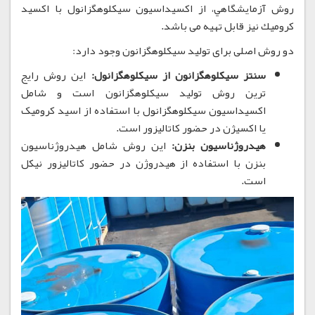
روش آزمايشگاهي، از اكسيداسيون سیکلوهگزانول با اكسيد
كروميك نیز قابل تهيه می باشد.
دو روش اصلی برای تولید سیکلوهگزانون وجود دارد:
سنتز سیکلوهگزانون از سیکلوهگزانول:
این روش رایج
ترین روش تولید سیکلوهگزانون است و شامل
اکسیداسیون سیکلوهگزانول با استفاده از اسید کرومیک
یا اکسیژن در حضور کاتالیزور است.
هیدروژناسیون بنزن:
این روش شامل هیدروژناسیون
بنزن با استفاده از هیدروژن در حضور کاتالیزور نیکل
است.