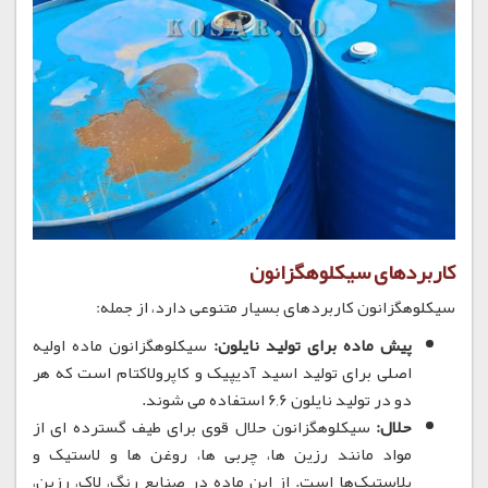
کاربردهای سیکلوهگزانون
سیکلوهگزانون کاربردهای بسیار متنوعی دارد، از جمله:
پیش ماده برای تولید نایلون:
سیکلوهگزانون ماده اولیه
اصلی برای تولید اسید آدیپیک و کاپرولاکتام است که هر
دو در تولید نایلون 6,6 استفاده می شوند.
حلال:
سیکلوهگزانون حلال قوی برای طیف گسترده ای از
مواد مانند رزین ها، چربی ها، روغن ها و لاستیک و
پلاستیک‌ها است. از این ماده در صنایع رنگ، لاک، رزین،