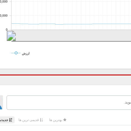
0,000
0,000
0
ارزش