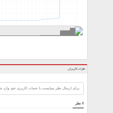
نظرات کاربران