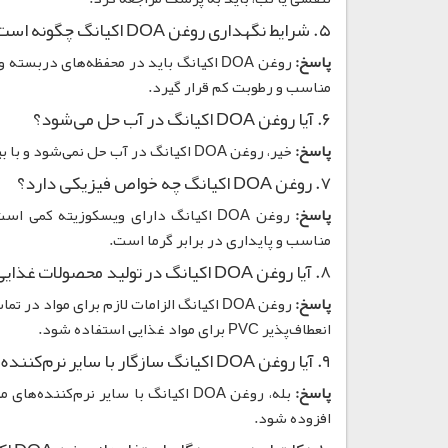
۵. شرایط نگهداری روغن DOA اکیانگ چگونه است؟
پاسخ:
مناسب و رطوبت کم قرار گیرد.
۶. آیا روغن DOA اکیانگ در آب حل می‌شود؟
پاسخ:
خیر، روغن DOA اکیانگ در آب حل نمی‌شود و با بیشتر حلال‌های آلی سازگار است.
۷. روغن DOA اکیانگ چه خواص فیزیکی دارد؟
پاسخ:
روغن DOA اکیانگ دارای ویسکوزیته کم
مناسب و پایداری در برابر گرما است.
۸. آیا روغن DOA اکیانگ در تولید محصولات غذایی ایمن است؟
پاسخ:
انعطاف‌پذیر PVC برای مواد غذایی استفاده شود.
۹. آیا روغن DOA اکیانگ سازگار با سایر نرم‌کننده‌ها است؟
پاسخ:
افزوده شود.