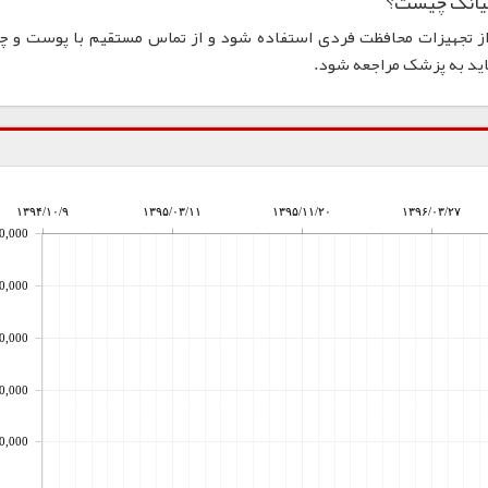
از روغن DOA اکیانگ، باید از تجهیزات محافظت فردی استفاده شود و از تماس مستقیم با پوست و
اید به پزشک مراجعه شود.
۱۳۹۴/۱۰/۹
۱۳۹۵/۰۳/۱۱
۱۳۹۵/۱۱/۲۰
۱۳۹۶/۰۳/۲۷
0,000
0,000
0,000
0,000
0,000