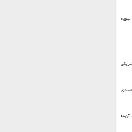
نی با تهویه
تریکی
‌های بسته‌بندی
رکیبات آن‌ها