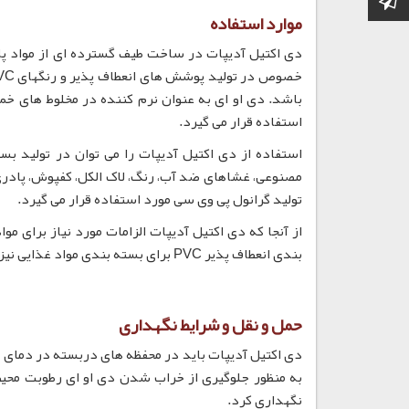
موارد استفاده
استفاده قرار می گیرد.
استفاده از دی اکتیل آدیپات را می توان در تولید ب
تولید گرانول پی وی سی مورد استفاده قرار می گیرد.
بندی انعطاف پذیر PVC برای بسته بندی مواد غذایی نیز مورد استفاده قرار گیرد.
حمل و نقل و شرایط نگهداری
نگهداری کرد.