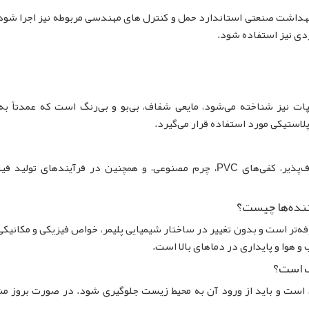
 بهداشت صنعتی استاندارد حمل و کنترل های مهندسی مربوطه نیز اجرا شود.
ردی نیز استفاده شود.
یل آدیپات نیز شناخته می‌شود، مایعی شفاف، بی‌بو و بی‌رنگ است که عمدتاً به
این روغن در ساخت رنگ‌ها، پوشش‌های انعطاف‌پذیر، کفی‌های PVC، چرم مصنوعی، و همچنین در فرآیندهای تول
به صرفه‌تر است و بدون تغییر در ساختار شیمیایی پلیمر، خواص فیزیکی و مکانیکی
و هوا و پایداری در دماهای بالا است.
 بسیار سمی است و باید از ورود آن به محیط زیست جلوگیری شود. در صورت بروز 