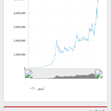
4,000,000
3,000,000
2,000,000
1,000,000
0
ارزش
نظرات کاربران