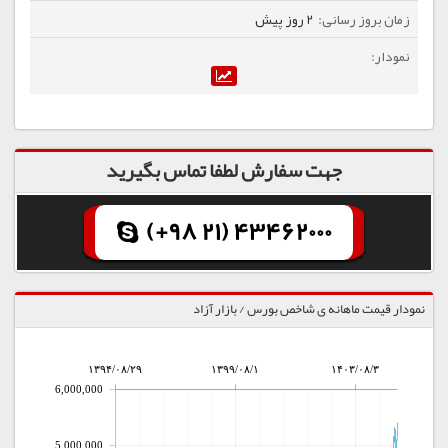
2 روز پیش
جهت سفارش لطفا تماس بگیرید
(+98 21) 43462000
نمودار قیمت ماهانه ی شاخص بورس / بازار آزاد
۱۳۹۴/۰۸/۲۹
۱۳۹۹/۰۸/۱
۱۴۰۳/۰۸/۳
6,000,000
5,000,000