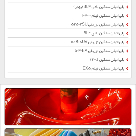
پلی اتیلن سنگین بادی BL3 (پودر)
پلی اتیلن سنگین فیلم F7000
پلی اتیلن سنگین تزریقی 52502SU
پلی اتیلن سنگین بادی BL4
پلی اتیلن سنگین تزریقی 52B18UV
پلی اتیلن سنگین تزریقی 5030EA
پلی اتیلن سنگین 2200J
پلی اتیلن سنگین فیلم EX5