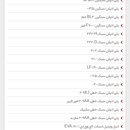
پلی اتیلن سنگین 52518
پلی اتیلن سنگین 0035
پلی اتیلن سنگین BL3 جم
پلی اتیلن سنگین F7000 مهر
پلی اتیلن سبک 2420H
پلی اتیلن سبک 2420D
پلی اتیلن سبک 2102
پلی اتیلن سبک 2100
پلی اتیلن سبک LF0190
پلی اتیلن سبک 0075
پلی اتیلن سبک 020
پلی اتیلن سبک خطی 209KJ
پلی اتیلن سبک خطی 209AA امیرکبیر
پلی اتیلن سبک خطی سابیک
پلی اتیلن سبک خطی 209AA شازند
اتیل وینیل استات (ای وی ای) %EVA 18