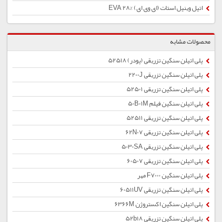
اتیل وینیل استات (ای وی ای) %28 EVA
محصولات مشابه
پلی اتیلن سنگین تزریقی (پودر) 52518
پلی اتیلن سنگین تزریقی 2200J
پلی اتیلن سنگین تزریقی 52501
پلی اتیلن سنگین فیلم 50B01M
پلی اتیلن سنگین تزریقی 52511
پلی اتیلن سنگین تزریقی 62N07
پلی اتیلن سنگین تزریقی 5030SA
پلی اتیلن سنگین تزریقی 60507
پلی اتیلن سنگین F7000 مهر
پلی اتیلن سنگین تزریقی 60511UV
پلی اتیلن سنگین اکستروژن 6366M
پلی اتیلن سنگین تزریقی 52b18