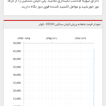
دارای تهویه مناسب نگهداری نمائید. پلی اتیلن سنگین را از گرما،
نور خورشید و عوامل اکسید کننده قوی دور نگاه دارید.
نمودار قیمت ماهانه ی پلی اتیلن سنگین HI500 / کوثر
۱۳۹۴/۰۹/۲۵
۱۳۹۵/۱۲/۱۰
۱۳۹۶/۱۲/۹
50,000
45,000
40,000
35,000
30,000
25,000
20,000
15,000