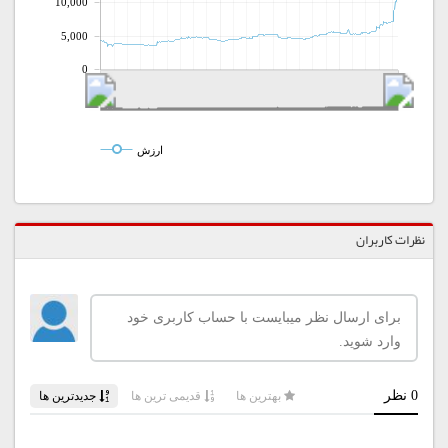
10,000
5,000
0
ارزش
نظرات کاربران