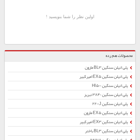
محصولات هم رده
پلی اتیلن سنگین BL3 مارون
پلی اتیلن سنگین EX5 امیركبیر
پلی اتیلن سنگین HI500
پلی اتیلن سنگین 3840 تبریز
پلی اتیلن سنگین 2200J
پلی اتیلن سنگین EX5 مارون
پلی اتیلن سنگین EX3 امیرکبیر
پلی اتیلن سنگین BL3 باختر