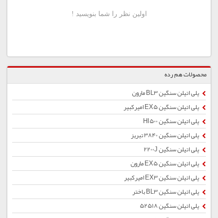
محصولات هم رده
پلی اتیلن سنگین BL3 مارون
پلی اتیلن سنگین EX5 امیركبیر
پلی اتیلن سنگین HI500
پلی اتیلن سنگین 3840 تبریز
پلی اتیلن سنگین 2200J
پلی اتیلن سنگین EX5 مارون
پلی اتیلن سنگین EX3 امیرکبیر
پلی اتیلن سنگین BL3 باختر
پلی اتیلن سنگین 52518