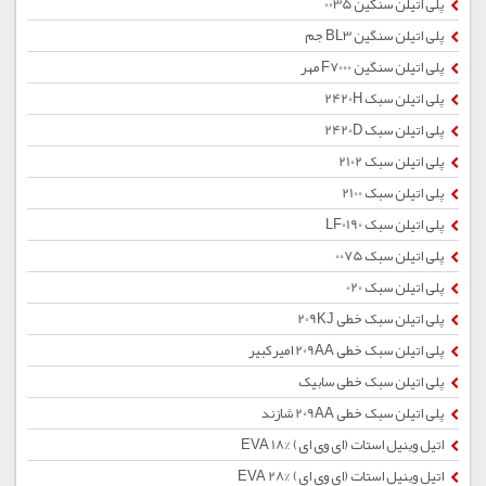
پلی اتیلن سنگین 0035
پلی اتیلن سنگین BL3 جم
پلی اتیلن سنگین F7000 مهر
پلی اتیلن سبک 2420H
پلی اتیلن سبک 2420D
پلی اتیلن سبک 2102
پلی اتیلن سبک 2100
پلی اتیلن سبک LF0190
پلی اتیلن سبک 0075
پلی اتیلن سبک 020
پلی اتیلن سبک خطی 209KJ
پلی اتیلن سبک خطی 209AA امیرکبیر
پلی اتیلن سبک خطی سابیک
پلی اتیلن سبک خطی 209AA شازند
اتیل وینیل استات (ای وی ای) %EVA 18
اتیل وینیل استات (ای وی ای) %28 EVA