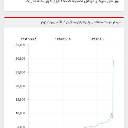
نور خورشید و عوامل اکسید کننده قوی دور نگاه دارید.
نمودار قیمت ماهانه ی پلی اتیلن سنگین BL3 مارون / کوثر
۱۳۹۴/۰۹/۲۵
۱۳۹۵/۱۲/۱۵
۱۳۹۶/۱۱/۱
35,000
30,000
25,000
20,000
15,000
10,000
5,000