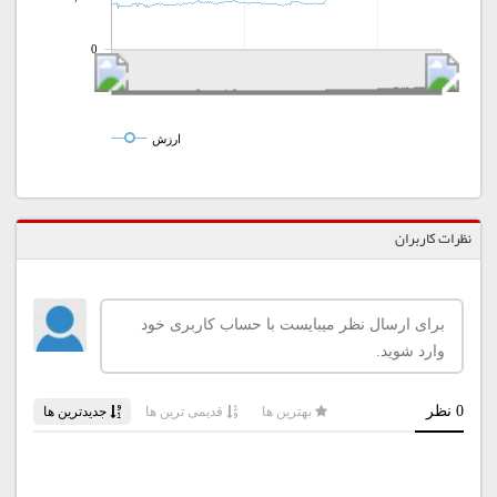
0
ارزش
نظرات کاربران