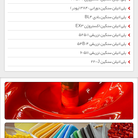
پلی اتیلن سنگین دورانی 3840 (پودر)
پلی اتیلن سنگین بادی BL4
پلی اتیلن سنگین اکستروژن EX3
پلی اتیلن سنگین تزریقی 52501
پلی اتیلن سنگین تزریقی 54B04
پلی اتیلن سنگین تزریقی 60511
پلی اتیلن سنگین 2200J