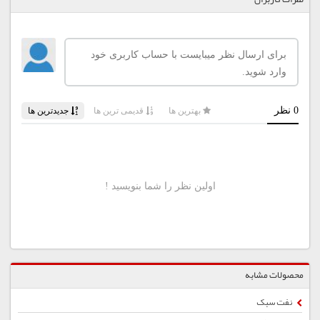
محصولات مشابه
نفت سبک