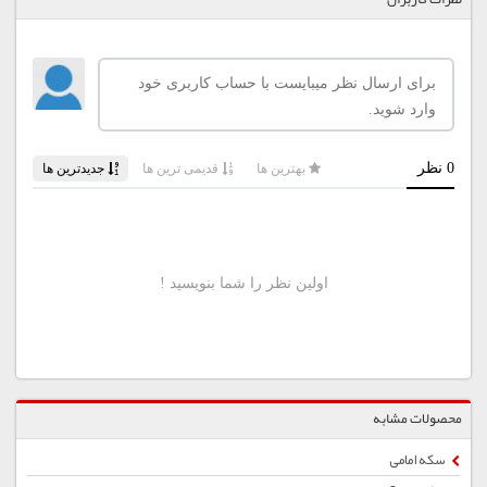
محصولات مشابه
سکه امامی