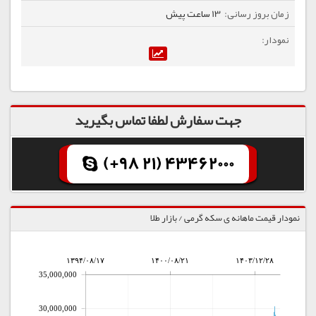
13 ساعت پیش
جهت سفارش لطفا تماس بگیرید
(+98 21) 43462000
نمودار قیمت ماهانه ی سکه گرمی / بازار طلا
۱۳۹۴/۰۸/۱۷
۱۴۰۰/۰۸/۲۱
۱۴۰۳/۱۲/۲۸
35,000,000
30,000,000