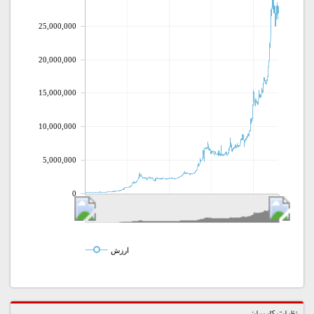
25,000,000
20,000,000
15,000,000
10,000,000
5,000,000
0
ارزش
نظرات کاربران