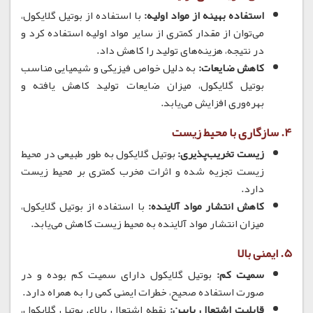
استفاده بهینه از مواد اولیه:
با استفاده از بوتیل گلایکول،
می‌توان از مقدار کمتری از سایر مواد اولیه استفاده کرد و
در نتیجه، هزینه‌های تولید را کاهش داد.
کاهش ضایعات:
به دلیل خواص فیزیکی و شیمیایی مناسب
بوتیل گلایکول، میزان ضایعات تولید کاهش یافته و
بهره‌وری افزایش می‌یابد.
4. سازگاری با محیط زیست
زیست تخریب‌پذیری:
بوتیل گلایکول به طور طبیعی در محیط
زیست تجزیه شده و اثرات مخرب کمتری بر محیط زیست
دارد.
کاهش انتشار مواد آلاینده:
با استفاده از بوتیل گلایکول،
میزان انتشار مواد آلاینده به محیط زیست کاهش می‌یابد.
5. ایمنی بالا
سمیت کم:
بوتیل گلایکول دارای سمیت کم بوده و در
صورت استفاده صحیح، خطرات ایمنی کمی را به همراه دارد.
قابلیت اشتعال پایین:
نقطه اشتعال بالای بوتیل گلایکول،