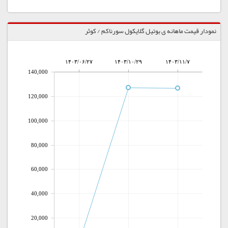
نمودار قیمت ماهانه ی بوتیل گلایکول سورناکم / کوثر
۱۴۰۳/۰۶/۲۷
۱۴۰۳/۱۰/۲۹
۱۴۰۳/۱۱/۷
140,000
120,000
100,000
80,000
60,000
40,000
20,000