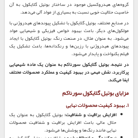
گروه‌های هیدروکسیل موجود در ساختار بوتیل گلایکول، به آن
خاصیت حلالیت خوبی نسبت به بسیاری از مواد آلی می‌دهد.
در صنایع مختلف، بوتیل گلایکول با تشکیل پیوندهای هیدروژنی با
مولکول‌های دیگر، باعث بهبود خواص فیزیکی و شیمیایی مواد
می‌شود.
به عنوان مثال، در صنعت رنگ، بوتیل گلایکول با ایجاد
پیوندهای هیدروژنی با رزین‌ها و رنگدانه‌ها، باعث تشکیل یک
فیلم یکنواخت و پایدار می‌شود.
در نتیجه، بوتیل گلایکول سورناکم به عنوان یک ماده شیمیایی
پرکاربرد، نقش مهمی در بهبود کیفیت و عملکرد محصولات مختلف
ایفا می‌کند.
مزایای بوتیل گلایکول سورناکم
1. بهبود کیفیت محصولات نهایی
افزایش براقیت و شفافیت:
بوتیل گلایکول به عنوان یک
حلال عالی، باعث افزایش براقیت و شفافیت محصولات
نهایی مانند رنگ‌ها و پوشش‌ها می‌شود.
نرم‌کنندگی و انعطاف‌پذیری:
با افزودن بوتیل گلایکول به