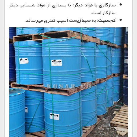
سازگاری با مواد دیگر:
با بسیاری از مواد شیمیایی دیگر
سازگار است.
کم‌سمیت:
به محیط زیست آسیب کمتری می‌رساند.