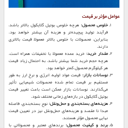
عوامل مؤثر بر قیمت
خلوص محصول:
هرچه خلوص بوتیل گلایکول بالاتر باشد،
فرآیند تولید پیچیده‌تر و هزینه آن بیشتر خواهد بود.
بنابراین، محصولات با خلوص بالاتر معمولاً قیمت بالاتری
دارند.
مقدار خرید:
خرید عمده معمولاً با تخفیفات همراه است.
هرچه حجم خرید شما بیشتر باشد، به احتمال زیاد قیمت
هر کیلوگرم محصول کمتر خواهد بود.
نوسانات بازار:
قیمت مواد اولیه، انرژی و نرخ ارز به طور
مستقیم بر قیمت تمام شده محصولات شیمیایی تأثیر
می‌گذارند.
نوسانات بازار ممکن است باعث تغییر قیمت
بوتیل گلایکول در بازه‌های زمانی مختلف شود.
هزینه‌های بسته‌بندی و حمل‌ونقل:
نوع بسته‌بندی، فاصله
مبدا تا مقصد و هزینه‌های حمل‌ونقل نیز در تعیین قیمت
نهایی محصول مؤثر هستند.
برند و کیفیت محصول:
برندهای معتبر و محصولاتی با