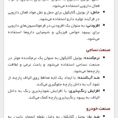
فعال دارویی استفاده می‌شود.
حامل:
از بوتیل گلایکول برای حمل و نقل مواد فعال دارویی
در فرآیند تولید دارو استفاده می‌شود.
افزودنی:
به عنوان یک افزودنی در فرمولاسیون‌های دارویی
برای بهبود خواص فیزیکی و شیمیایی داروها استفاده
می‌شود.
صنعت نساجی
نرم‌کننده:
بوتیل گلایکول به عنوان یک نرم‌کننده موثر در
صنعت نساجی استفاده می‌شود و باعث نرمی و لطافت
پارچه‌ها می‌شود.
ضد آب‌کننده:
با ایجاد یک لایه محافظ روی الیاف پارچه، از
نفوذ آب به داخل پارچه جلوگیری می‌کند.
افزایش رنگ‌پذیری:
با افزایش نفوذپذیری رنگ به داخل
الیاف، به بهبود رنگ‌پذیری پارچه کمک می‌کند.
صنعت خودرو
ضد یخ:
بوتیل گلایکول به دلیل نقطه انجماد پایین، به