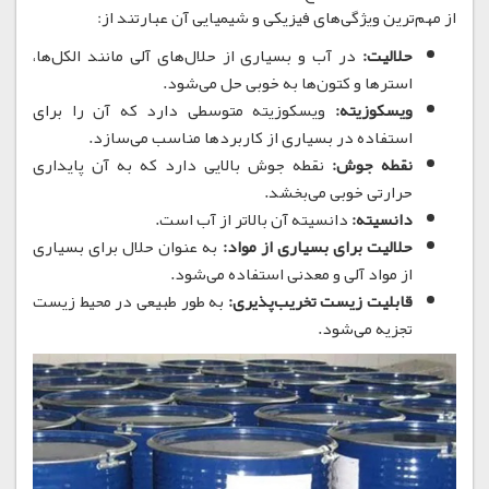
از مهم‌ترین ویژگی‌های فیزیکی و شیمیایی آن عبارتند از:
حلالیت:
در آب و بسیاری از حلال‌های آلی مانند الکل‌ها،
استرها و کتون‌ها به خوبی حل می‌شود.
ویسکوزیته:
ویسکوزیته متوسطی دارد که آن را برای
استفاده در بسیاری از کاربردها مناسب می‌سازد.
نقطه جوش:
نقطه جوش بالایی دارد که به آن پایداری
حرارتی خوبی می‌بخشد.
دانسیته:
دانسیته آن بالاتر از آب است.
حلالیت برای بسیاری از مواد:
به عنوان حلال برای بسیاری
از مواد آلی و معدنی استفاده می‌شود.
قابلیت زیست تخریب‌پذیری:
به طور طبیعی در محیط زیست
تجزیه می‌شود.