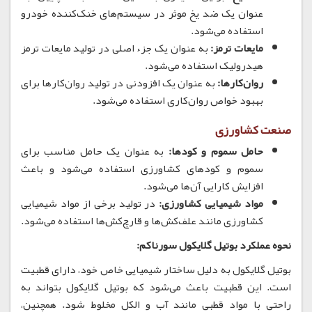
عنوان یک ضد یخ موثر در سیستم‌های خنک‌کننده خودرو
استفاده می‌شود.
مایعات ترمز:
به عنوان یک جزء اصلی در تولید مایعات ترمز
هیدرولیک استفاده می‌شود.
روان‌کارها:
به عنوان یک افزودنی در تولید روان‌کارها برای
بهبود خواص روان‌کاری استفاده می‌شود.
صنعت کشاورزی
حامل سموم و کودها:
به عنوان یک حامل مناسب برای
سموم و کودهای کشاورزی استفاده می‌شود و باعث
افزایش کارایی آن‌ها می‌شود.
مواد شیمیایی کشاورزی:
در تولید برخی از مواد شیمیایی
کشاورزی مانند علف‌کش‌ها و قارچ‌کش‌ها استفاده می‌شود.
نحوه عملکرد بوتیل گلایکول سورناکم:
بوتیل گلایکول به دلیل ساختار شیمیایی خاص خود، دارای قطبیت
است.
این قطبیت باعث می‌شود که بوتیل گلایکول بتواند به
راحتی با مواد قطبی مانند آب و الکل مخلوط شود.
همچنین،