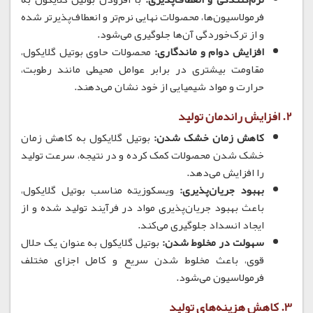
فرمولاسیون‌ها، محصولات نهایی نرم‌تر و انعطاف‌پذیرتر شده
و از ترک‌خوردگی آن‌ها جلوگیری می‌شود.
افزایش دوام و ماندگاری:
محصولات حاوی بوتیل گلایکول،
مقاومت بیشتری در برابر عوامل محیطی مانند رطوبت،
حرارت و مواد شیمیایی از خود نشان می‌دهند.
2. افزایش راندمان تولید
کاهش زمان خشک شدن:
بوتیل گلایکول به کاهش زمان
خشک شدن محصولات کمک کرده و در نتیجه، سرعت تولید
را افزایش می‌دهد.
بهبود جریان‌پذیری:
ویسکوزیته مناسب بوتیل گلایکول،
باعث بهبود جریان‌پذیری مواد در فرآیند تولید شده و از
ایجاد انسداد جلوگیری می‌کند.
سهولت در مخلوط شدن:
بوتیل گلایکول به عنوان یک حلال
قوی، باعث مخلوط شدن سریع و کامل اجزای مختلف
فرمولاسیون می‌شود.
3. کاهش هزینه‌های تولید