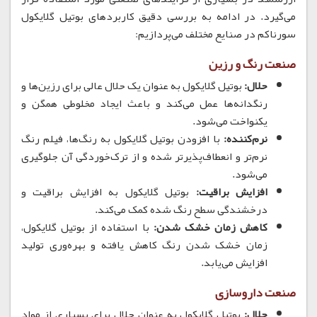
می‌گیرد.
در ادامه به بررسی دقیق کاربردهای بوتیل گلایکول
سورناکم در صنایع مختلف می‌پردازیم:
صنعت رنگ و رزین
حلال:
بوتیل گلایکول به عنوان یک حلال عالی برای رزین‌ها و
رنگدانه‌ها عمل می‌کند و باعث ایجاد مخلوطی همگن و
یکنواخت می‌شود.
نرم‌کننده:
با افزودن بوتیل گلایکول به رنگ‌ها، فیلم رنگ
نرم‌تر و انعطاف‌پذیرتر شده و از ترک‌خوردگی آن جلوگیری
می‌شود.
افزایش براقیت:
بوتیل گلایکول به افزایش براقیت و
درخشندگی سطح رنگ شده کمک می‌کند.
کاهش زمان خشک شدن:
با استفاده از بوتیل گلایکول،
زمان خشک شدن رنگ کاهش یافته و بهره‌وری تولید
افزایش می‌یابد.
صنعت داروسازی
حلال:
بوتیل گلایکول به عنوان حلال برای بسیاری از مواد