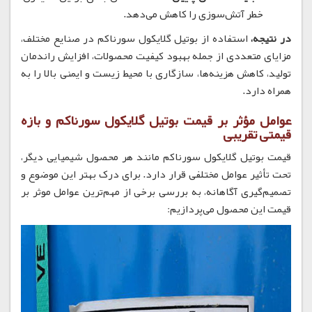
خطر آتش‌سوزی را کاهش می‌دهد.
در نتیجه،
استفاده از بوتیل گلایکول سورناکم در صنایع مختلف،
مزایای متعددی از جمله بهبود کیفیت محصولات، افزایش راندمان
تولید، کاهش هزینه‌ها، سازگاری با محیط زیست و ایمنی بالا را به
همراه دارد.
عوامل مؤثر بر قیمت بوتیل گلایکول سورناکم و بازه
قیمتی تقریبی
قیمت بوتیل گلایکول سورناکم مانند هر محصول شیمیایی دیگر،
تحت تأثیر عوامل مختلفی قرار دارد.
برای درک بهتر این موضوع و
تصمیم‌گیری آگاهانه، به بررسی برخی از مهم‌ترین عوامل موثر بر
قیمت این محصول می‌پردازیم: