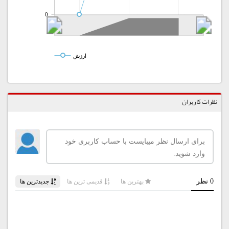
0
ارزش
نظرات کاربران