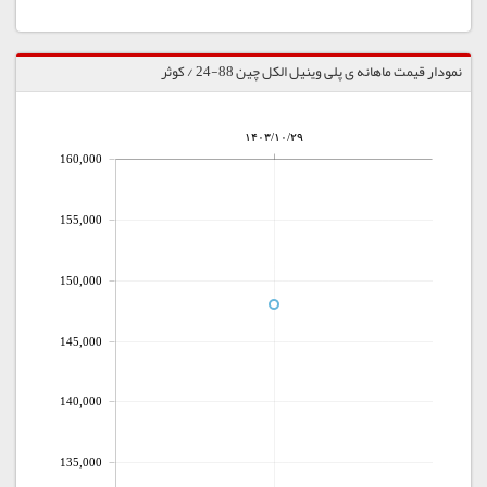
نمودار قیمت ماهانه ی پلی وینیل الکل چین 88-24 / کوثر
۱۴۰۳/۱۰/۲۹
160,000
155,000
150,000
145,000
140,000
135,000