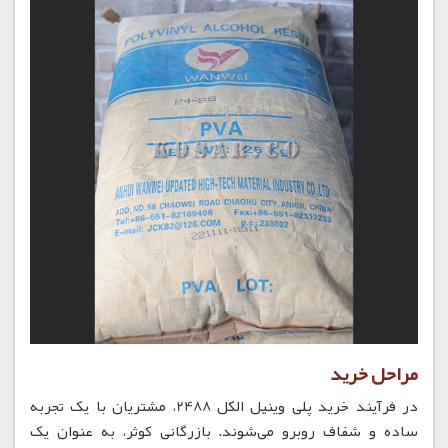
مراحل خرید
در فرآیند خرید پلی وینیل الکل 2488، مشتریان با یک تجربه
ساده و شفاف روبرو می‌شوند. بازرگانی کوثر، به عنوان یک