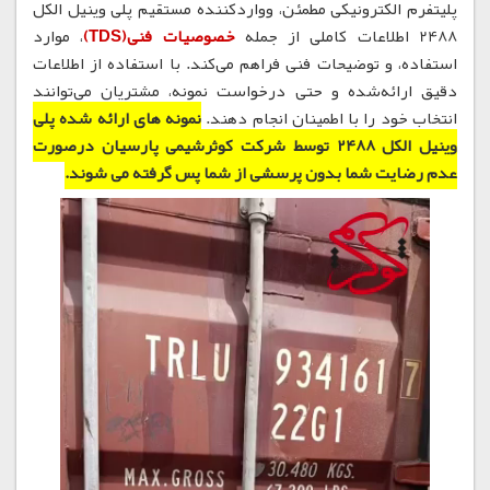
پلیتفرم الکترونیکی مطمئن، وواردکننده مستقیم پلی وینیل الکل
2488 اطلاعات کاملی از جمله
خصوصیات فنی(TDS)
، موارد
استفاده، و توضیحات فنی فراهم می‌کند. با استفاده از اطلاعات
دقیق ارائه‌شده و حتی درخواست نمونه، مشتریان می‌توانند
انتخاب خود را با اطمینان انجام دهند.
نمونه های ارائه شده پلی
وینیل الکل 2488 توسط شرکت کوثرشیمی پارسیان درصورت
عدم رضایت شما بدون پرسشی از شما پس گرفته می شوند.