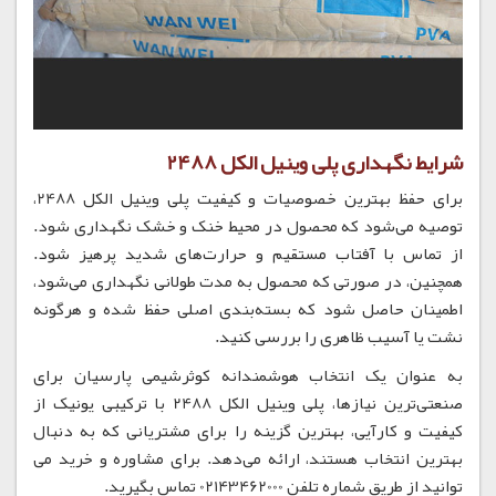
شرایط نگهداری پلی وینیل الکل 2488
برای حفظ بهترین خصوصیات و کیفیت پلی وینیل الکل 2488،
توصیه می‌شود که محصول در محیط خنک و خشک نگهداری شود.
از تماس با آفتاب مستقیم و حرارت‌های شدید پرهیز شود.
همچنین، در صورتی که محصول به مدت طولانی نگهداری می‌شود،
اطمینان حاصل شود که بسته‌بندی اصلی حفظ شده و هرگونه
نشت یا آسیب ظاهری را بررسی کنید.
به عنوان یک انتخاب هوشمندانه کوثرشیمی پارسیان برای
صنعتی‌ترین نیازها، پلی وینیل الکل 2488 با ترکیبی یونیک از
کیفیت و کارآیی، بهترین گزینه را برای مشتریانی که به دنبال
بهترین انتخاب هستند، ارائه می‌دهد. برای مشاوره و خرید می
توانید از طریق شماره تلفن 02143462000 تماس بگیرید.