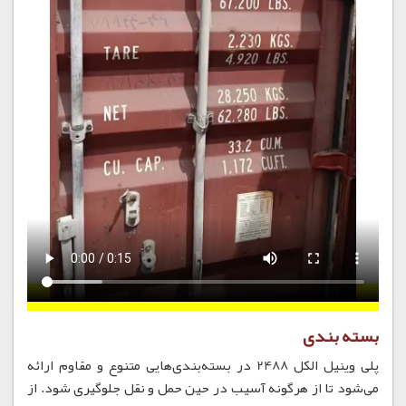
بسته بندی
پلی وینیل الکل 2488 در بسته‌بندی‌هایی متنوع و مقاوم ارائه
می‌شود تا از هرگونه آسیب در حین حمل و نقل جلوگیری شود. از