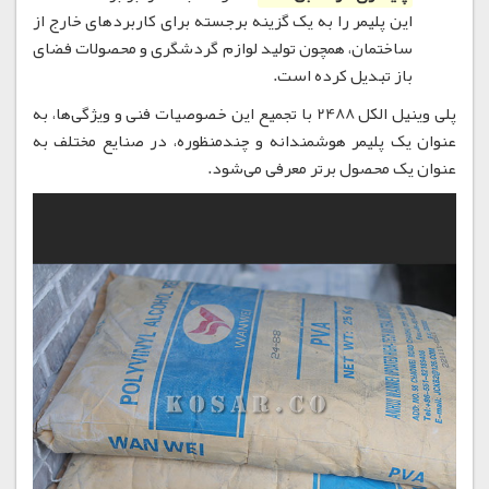
این پلیمر را به یک گزینه برجسته برای کاربردهای خارج از
ساختمان، همچون تولید لوازم گردشگری و محصولات فضای
باز تبدیل کرده است.
پلی وینیل الکل 2488 با تجمیع این خصوصیات فنی و ویژگی‌ها، به
عنوان یک پلیمر هوشمندانه و چندمنظوره، در صنایع مختلف به
عنوان یک محصول برتر معرفی می‌شود.