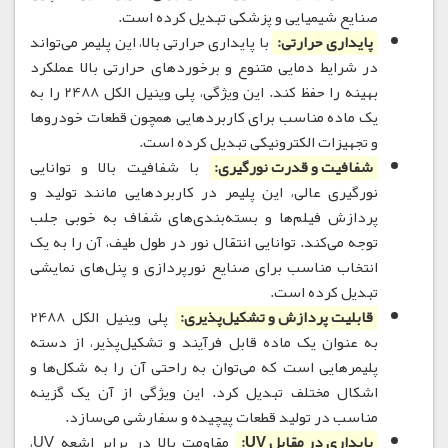
صنایع شیمیایی و پزشکی تبدیل کرده است.
پایداری حرارتی:
با پایداری حرارتی بالا، این پلیمر می‌تواند
در شرایط دمایی متنوع و برخوردهای حرارتی بالا عملکرد
بهینه را حفظ کند. این ویژگی، پلی وینیل الکل 2488 را به
یک ماده مناسب برای کاربردهایی همچون قطعات خودروها
و تجهیزات الکترونیکی تبدیل کرده است.
شفافیت و قدرت نورگیری:
با شفافیت بالا و توانایی
نورگیری عالی، این پلیمر در کاربردهایی مانند تولید و
پردازش فیلم‌ها و بسته‌بندی‌های شفاف به خوبی جلب
توجه می‌کند. توانایی انتقال نور در طول طیف، آن را به یک
انتخاب مناسب برای صنایع نورپردازی و پنل‌های نمایشی
تبدیل کرده است.
قابلیت پردازش و تشکیل‌پذیری:
پلی وینیل الکل 2488
به عنوان یک ماده قابل فرآیند و تشکیل‌پذیر، از دسته
پلیمرهایی است که می‌توان به راحتی آن را به شکل‌ها و
اشکال مختلف تبدیل کرد. این ویژگی از آن یک گزینه
مناسب در تولید قطعات پیچیده و سفارشی می‌سازد.
پایداری در مقابل UV:
مقاومت بالا در برابر اشعه UV،