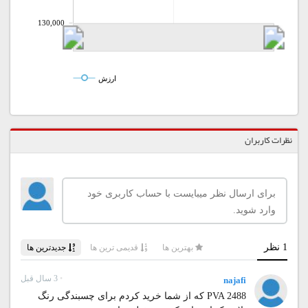
130,000
ارزش
نظرات کاربران