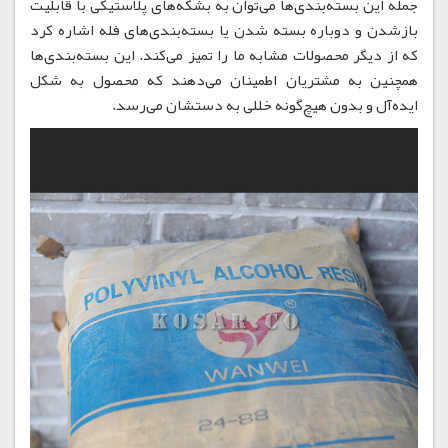
جمله این بسته‌بندی‌ها می‌توان به بشکه‌های پلاستیکی با قابلیت
بازشدن و دوباره بسته شدن یا بسته‌بندی‌های فله اشاره کرد
که از دیگر محصولات مشابه ما را تمیز می‌کند. این بسته‌بندی‌ها
همچنین به مشتریان اطمینان می‌دهند که محصول به شکل
ایده‌آل و بدون هیچ‌گونه خللی به دستشان می‌رسد.