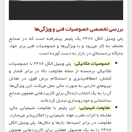
بررسی تخصصی خصوصیات فنی و ویژگی‌ها
پلی وینیل الکل 2488 یک پلیمر پیشرفته است که در صنایع
مختلف به کار می‌رود و با ویژگی‌ها و خصوصیات فنی برتر خود،
جایگاه برجسته‌ای در بازار به دست آورده است.
خصوصیات مکانیکی:
پلی وینیل الکل 2488 با خصوصیات
مکانیکی برجسته از جمله مقاومت بالا در برابر فشار و
کشش، انعطاف‌پذیری و استحکام برش قوی، در مقابل
نیروهای خارجی به صورت عالی عمل می‌کند. این ویژگی‌ها،
آن را به یک انتخاب ایده‌آل برای کاربردهایی همچون صنایع
ساختمانی و خودروسازی تبدیل کرده‌اند.
مقاومت شیمیایی:
این پلیمر با مقاومت شیمیایی عالی،
مقابله با اثرات مخرب مواد شیمیایی را امکان‌پذیر می‌سازد.
مقاومت در برابر اسیدها، بازها و حلال‌ها، پلی وینیل الکل
2488 را به یک محصول مطمئن برای کاربردهایی همچون