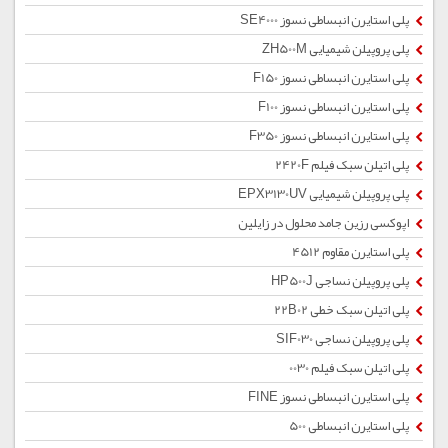
پلی استایرن انبساطی نسوز SE4000
پلی پروپیلن شیمیایی ZH500M
پلی استایرن انبساطی نسوز F150
پلی استایرن انبساطی نسوز F100
پلی استایرن انبساطی نسوز F350
پلی اتیلن سبک فیلم 2420F
پلی پروپیلن شیمیایی EPX3130UV
اپوکسی رزین جامد محلول در زایلین
پلی استایرن مقاوم 4512
پلی پروپیلن نساجی HP500J
پلی اتیلن سبک خطی 22B02
پلی پروپیلن نساجی SIF030
پلی اتیلن سبک فیلم 0030
پلی استایرن انبساطی نسوز FINE
پلی استایرن انبساطی 500