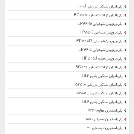
پلی اتیلن سنگین تزریقی 2200J
پلی اتیلن ترفتالات بطری BG785
پلی پروپیلن شیمیایی EP440G
پلی پروپیلن نساجی HP550J
پلی پروپیلن شیمیایی EP548R
پلی پروپیلن شیمیایی EP440L
پلی پروپیلن فیلم HP525J
پلی اتیلن ترفتالات بطری BG841
پلی اتیلن سنگین بادی BL3
پلی اتیلن سنگین تزریقی 52518
پلی اتیلن سنگین تزریقی 52511
پلی اتیلن سنگین بادی BL4
پلی استایرن مقاوم 7240
پلی استایرن معمولی 1540
پلی استایرن انبساطی 300