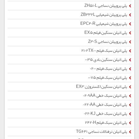
پلی پروپیلن نساجی ZH510L
پلی پروپیلن شیمیایی ZB332L
پلی پروپیلن شیمیایی EPC40R
پلی اتیلن سنگین فیلم EX5
پلی پروپیلن نساجی Z30S
پلی اتیلن سبک فیلم 2102TX00
پلی اتیلن سنگین بادی 0035
پلی اتیلن سبک فیلم 0200
پلی اتیلن سبک فیلم 0075
پلی اتیلن سنگین اکستروژن EX3
پلی اتیلن سبک خطی 0209AA
پلی اتیلن سبک خطی 0220AA
پلی اتیلن سبک خطی 0220KJ
پلی اتیلن سبک فیلم 2420H
پلی اتیلن ترفتالات نساجی TG641