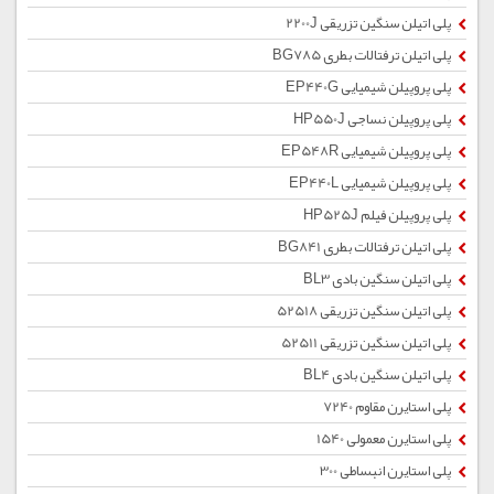
پلی اتیلن سنگین تزریقی 2200J
پلی اتیلن ترفتالات بطری BG785
پلی پروپیلن شیمیایی EP440G
پلی پروپیلن نساجی HP550J
پلی پروپیلن شیمیایی EP548R
پلی پروپیلن شیمیایی EP440L
پلی پروپیلن فیلم HP525J
پلی اتیلن ترفتالات بطری BG841
پلی اتیلن سنگین بادی BL3
پلی اتیلن سنگین تزریقی 52518
پلی اتیلن سنگین تزریقی 52511
پلی اتیلن سنگین بادی BL4
پلی استایرن مقاوم 7240
پلی استایرن معمولی 1540
پلی استایرن انبساطی 300