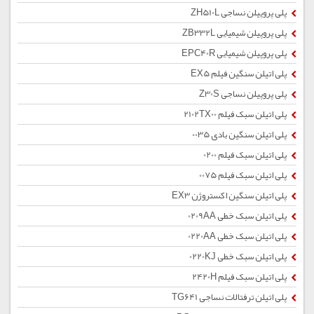
پلی پروپیلن نساجی ZH510L
پلی پروپیلن شیمیایی ZB332L
پلی پروپیلن شیمیایی EPC40R
پلی اتیلن سنگین فیلم EX5
پلی پروپیلن نساجی Z30S
پلی اتیلن سبک فیلم 2102TX00
پلی اتیلن سنگین بادی 0035
پلی اتیلن سبک فیلم 0200
پلی اتیلن سبک فیلم 0075
پلی اتیلن سنگین اکستروژن EX3
پلی اتیلن سبک خطی 0209AA
پلی اتیلن سبک خطی 0220AA
پلی اتیلن سبک خطی 0220KJ
پلی اتیلن سبک فیلم 2420H
پلی اتیلن ترفتالات نساجی TG641