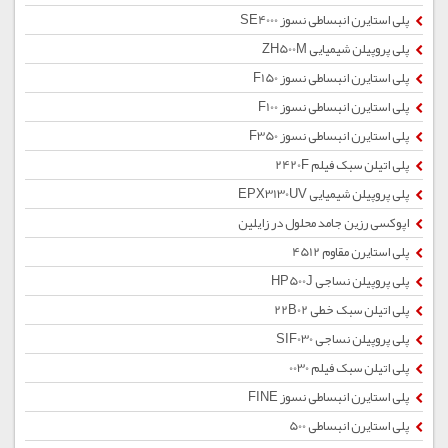
پلی استایرن انبساطی نسوز SE4000
پلی پروپیلن شیمیایی ZH500M
پلی استایرن انبساطی نسوز F150
پلی استایرن انبساطی نسوز F100
پلی استایرن انبساطی نسوز F350
پلی اتیلن سبک فیلم 2420F
پلی پروپیلن شیمیایی EPX3130UV
اپوکسی رزین جامد محلول در زایلین
پلی استایرن مقاوم 4512
پلی پروپیلن نساجی HP500J
پلی اتیلن سبک خطی 22B02
پلی پروپیلن نساجی SIF030
پلی اتیلن سبک فیلم 0030
پلی استایرن انبساطی نسوز FINE
پلی استایرن انبساطی 500