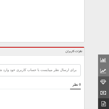
نظرات کاربران
قیمت مواد شیمیایی
قیمت مواد پلاستیکی
قیمت طلا
قیمت سکه
دیتاشیت