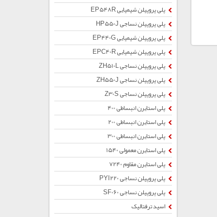
پلی پروپیلن شیمیایی EP548R
پلی پروپیلن نساجی HP550J
پلی پروپیلن شیمیایی EP440G
پلی پروپیلن شیمیایی EPC40R
پلی پروپیلن نساجی ZH510L
پلی پروپیلن نساجی ZH550J
پلی پروپیلن نساجی Z30S
پلی استایرن انبساطی 400
پلی استایرن انبساطی 200
پلی استایرن انبساطی 300
پلی استایرن معمولی 1540
پلی استایرن مقاوم 7240
پلی پروپیلن نساجی PYI220
پلی پروپیلن نساجی SF060
اسید ترفتالیک