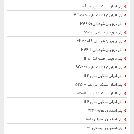
پلی اتیلن سنگین تزریقی 2200J
پلی اتیلن ترفتالات بطری BG785
پلی پروپیلن شیمیایی EP440G
پلی پروپیلن نساجی HP550J
پلی پروپیلن شیمیایی EP548R
پلی پروپیلن شیمیایی EP440L
پلی پروپیلن فیلم HP525J
پلی اتیلن ترفتالات بطری BG841
پلی اتیلن سنگین بادی BL3
پلی اتیلن سنگین تزریقی 52518
پلی اتیلن سنگین تزریقی 52511
پلی اتیلن سنگین بادی BL4
پلی استایرن مقاوم 7240
پلی استایرن معمولی 1540
پلی استایرن انبساطی 300