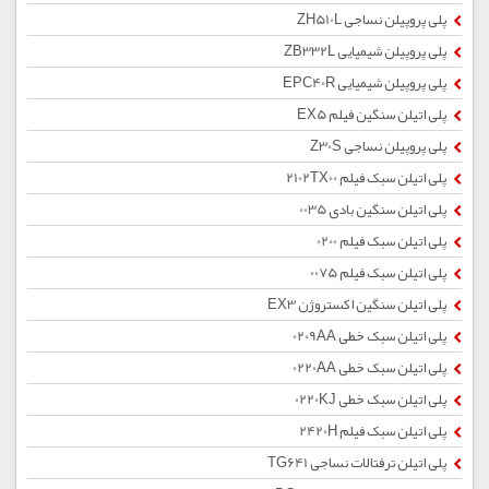
پلی پروپیلن نساجی ZH510L
پلی پروپیلن شیمیایی ZB332L
پلی پروپیلن شیمیایی EPC40R
پلی اتیلن سنگین فیلم EX5
پلی پروپیلن نساجی Z30S
پلی اتیلن سبک فیلم 2102TX00
پلی اتیلن سنگین بادی 0035
پلی اتیلن سبک فیلم 0200
پلی اتیلن سبک فیلم 0075
پلی اتیلن سنگین اکستروژن EX3
پلی اتیلن سبک خطی 0209AA
پلی اتیلن سبک خطی 0220AA
پلی اتیلن سبک خطی 0220KJ
پلی اتیلن سبک فیلم 2420H
پلی اتیلن ترفتالات نساجی TG641