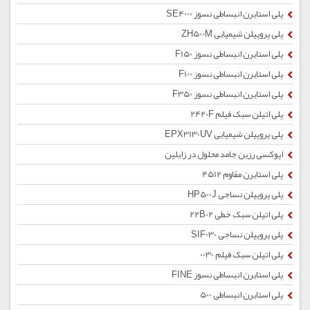
پلی استایرن انبساطی نسوز SE4000
پلی پروپیلن شیمیایی ZH500M
پلی استایرن انبساطی نسوز F150
پلی استایرن انبساطی نسوز F100
پلی استایرن انبساطی نسوز F350
پلی اتیلن سبک فیلم 2420F
پلی پروپیلن شیمیایی EPX3130UV
اپوکسی رزین جامد محلول در زایلین
پلی استایرن مقاوم 4512
پلی پروپیلن نساجی HP500J
پلی اتیلن سبک خطی 22B02
پلی پروپیلن نساجی SIF030
پلی اتیلن سبک فیلم 0030
پلی استایرن انبساطی نسوز FINE
پلی استایرن انبساطی 500