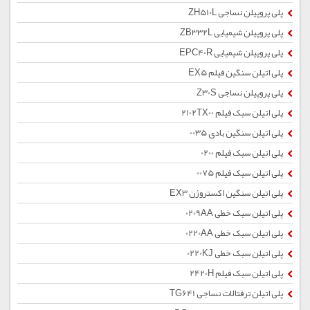
پلی پروپیلن نساجی ZH510L
پلی پروپیلن شیمیایی ZB332L
پلی پروپیلن شیمیایی EPC40R
پلی اتیلن سنگین فیلم EX5
پلی پروپیلن نساجی Z30S
پلی اتیلن سبک فیلم 2102TX00
پلی اتیلن سنگین بادی 0035
پلی اتیلن سبک فیلم 0200
پلی اتیلن سبک فیلم 0075
پلی اتیلن سنگین اکستروژن EX3
پلی اتیلن سبک خطی 0209AA
پلی اتیلن سبک خطی 0220AA
پلی اتیلن سبک خطی 0220KJ
پلی اتیلن سبک فیلم 2420H
پلی اتیلن ترفتالات نساجی TG641