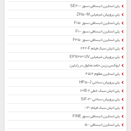
پلی استایرن انبساطی نسوز SE4000
پلی پروپیلن شیمیایی ZH500M
پلی استایرن انبساطی نسوز F150
پلی استایرن انبساطی نسوز F100
پلی استایرن انبساطی نسوز F350
پلی اتیلن سبک فیلم 2420F
پلی پروپیلن شیمیایی EPX3130UV
اپوکسی رزین جامد محلول در زایلین
پلی استایرن مقاوم 4512
پلی پروپیلن نساجی HP500J
پلی اتیلن سبک خطی 22B02
پلی پروپیلن نساجی SIF030
پلی اتیلن سبک فیلم 0030
پلی استایرن انبساطی نسوز FINE
پلی استایرن انبساطی 500