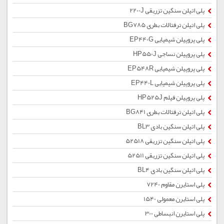
پلی اتیلن سنگین تزریقی 2200J
پلی اتیلن ترفتالات بطری BG785
پلی پروپیلن شیمیایی EP440G
پلی پروپیلن نساجی HP550J
پلی پروپیلن شیمیایی EP548R
پلی پروپیلن شیمیایی EP440L
پلی پروپیلن فیلم HP525J
پلی اتیلن ترفتالات بطری BG841
پلی اتیلن سنگین بادی BL3
پلی اتیلن سنگین تزریقی 52518
پلی اتیلن سنگین تزریقی 52511
پلی اتیلن سنگین بادی BL4
پلی استایرن مقاوم 7240
پلی استایرن معمولی 1540
پلی استایرن انبساطی 300