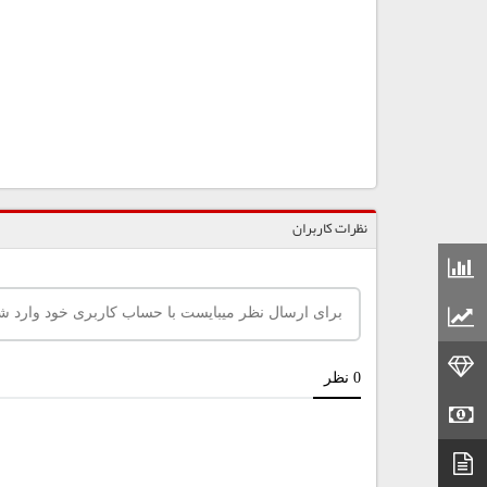
نظرات کاربران
قیمت مواد شیمیایی
قیمت مواد پلاستیکی
قیمت طلا
قیمت سکه
دیتاشیت