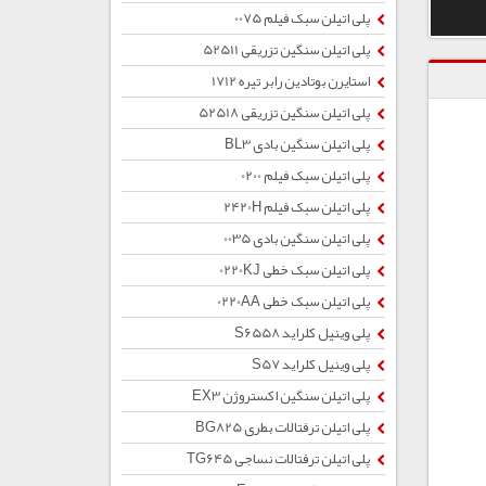
پلی اتیلن سبک فیلم 0075
پلی اتیلن سنگین تزریقی 52511
استایرن بوتادین رابر تیره 1712
پلی اتیلن سنگین تزریقی 52518
پلی اتیلن سنگین بادی BL3
پلی اتیلن سبک فیلم 0200
پلی اتیلن سبک فیلم 2420H
پلی اتیلن سنگین بادی 0035
پلی اتیلن سبک خطی 0220KJ
پلی اتیلن سبک خطی 0220AA
پلی وینیل کلراید S6558
پلی وینیل کلراید S57
پلی اتیلن سنگین اکستروژن EX3
پلی اتیلن ترفتالات بطری BG825
پلی اتیلن ترفتالات نساجی TG645