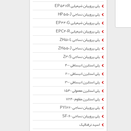
پلی پروپیلن شیمیایی EP548R
پلی پروپیلن نساجی HP550J
پلی پروپیلن شیمیایی EP440G
پلی پروپیلن شیمیایی EPC40R
پلی پروپیلن نساجی ZH510L
پلی پروپیلن نساجی ZH550J
پلی پروپیلن نساجی Z30S
پلی استایرن انبساطی 400
پلی استایرن انبساطی 200
پلی استایرن انبساطی 300
پلی استایرن معمولی 1540
پلی استایرن مقاوم 7240
پلی پروپیلن نساجی PYI220
پلی پروپیلن نساجی SF060
اسید ترفتالیک