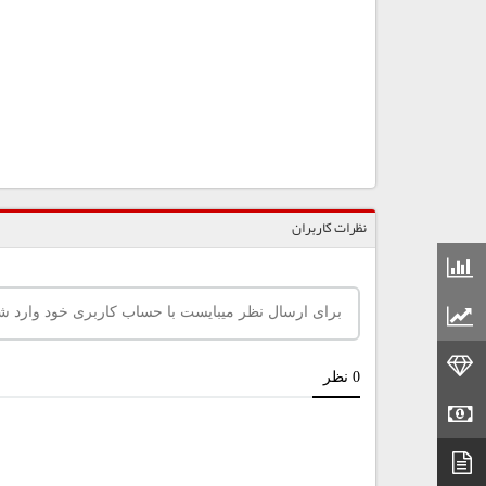
نظرات کاربران
قیمت مواد شیمیایی
قیمت مواد پلاستیکی
قیمت طلا
قیمت سکه
دیتاشیت