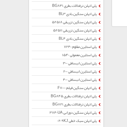
پلی اتیلن ترفتالات بطری BG841
پلی اتیلن سنگین بادی BL3
پلی اتیلن سنگین تزریقی 52518
پلی اتیلن سنگین تزریقی 52511
پلی اتیلن سنگین بادی BL4
پلی استایرن مقاوم 7240
پلی استایرن معمولی 1540
پلی استایرن انبساطی 300
پلی استایرن انبساطی 200
پلی استایرن انبساطی 400
پلی اتیلن سنگین فیلم F7000
پلی اتیلن ترفتالات بطری BG845
پلی اتیلن ترفتالات بطری BG821
پلی اتیلن سنگین دورانی 3840UA
پلی اتیلن سبک خطی 0209KJ