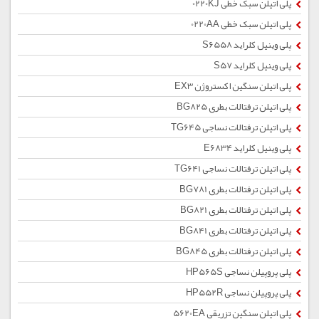
پلی اتیلن سبک خطی 0220KJ
پلی اتیلن سبک خطی 0220AA
پلی وینیل کلراید S6558
پلی وینیل کلراید S57
پلی اتیلن سنگین اکستروژن EX3
پلی اتیلن ترفتالات بطری BG825
پلی اتیلن ترفتالات نساجی TG645
پلی وینیل کلراید E6834
پلی اتیلن ترفتالات نساجی TG641
پلی اتیلن ترفتالات بطری BG781
پلی اتیلن ترفتالات بطری BG821
پلی اتیلن ترفتالات بطری BG841
پلی اتیلن ترفتالات بطری BG845
پلی پروپیلن نساجی HP565S
پلی پروپیلن نساجی HP552R
پلی اتیلن سنگین تزریقی 5620EA