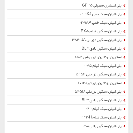
پلی استایرن معمولی GP35
پلی اتیلن سبک خطی 0209KJ
پلی اتیلن سبک خطی 0209AA
پلی اتیلن سنگین فیلم EX5
پلی اتیلن سنگین دورانی 3840UA
پلی اتیلن سنگین بادی BL4
استایرن بوتادین رابر روشن 1502
پلی اتیلن سبک فیلم 0075
پلی اتیلن سنگین تزریقی 52511
استایرن بوتادین رابر تیره 1712
پلی اتیلن سنگین تزریقی 52518
پلی اتیلن سنگین بادی BL3
پلی اتیلن سبک فیلم 0200
پلی اتیلن سبک فیلم 2420H
پلی اتیلن سنگین بادی 0035