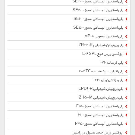
پلی استایرن انبساطی نسوز SE3000
پلی استایرن انبساطی نسوز SE2000
پلی استایرن انبساطی نسوز SE1000
پلی استایرن انبساطی نسوز SE500
پلی استایرن معمولی MP08
پلی پروپیلن شیمیایی ZR340R
اپوکسی رزین مایع E06 SPL
پلی کربنات 0710
پلی اتیلن سبک فیلم 2004TC00
پلی بوتادین رابر1220
پلی پروپیلن شیمیایی EPD60R
پلی پروپیلن شیمیایی ZH500M
پلی استایرن انبساطی نسوز F150
پلی استایرن انبساطی نسوز F100
پلی استایرن انبساطی نسوز F350
اپوکسی رزین جامد محلول در زایلین