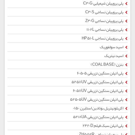
پلی پروپیلن شیمیایی C30G
پلی پروپیلن نساجی C30S
پلی پروپیلن نساجی Z30G
پلی پروپیلن نساجی 1102L
پلی پروپیلن نساجی HP510L
اسید سولفوریک
اسید نیتریک
بنزن (COAL BASE)
پلی اتیلن سنگین تزریقی 60505
پلی اتیلن سنگین تزریقی 52511UV
پلی اتیلن سنگین تزریقی 60511UV
پلی اتیلن سنگین تزریقی 52505UV
اکریلونیتریل بوتادین استایرن 0150
پلی اتیلن سنگین تزریقی 5218UA
پلی اتیلن سبک فیلم 2420D
پلی پروپیلن نساجی ZH552R