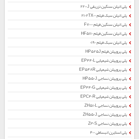
پلی اتیلن سنگین تزریقی 2200J
پلی اتیلن سبک فیلم 2102TX00
پلی اتیلن سنگین فیلم F7000
پلی اتیلن سنگین فیلم HF5110
پلی اتیلن سبک فیلم 0190
پلی پروپیلن فیلم HP525J
پلی پروپیلن شیمیایی EP440L
پلی پروپیلن شیمیایی EP548R
پلی پروپیلن نساجی HP550J
پلی پروپیلن شیمیایی EP440G
پلی پروپیلن شیمیایی EPC40R
پلی پروپیلن نساجی ZH510L
پلی پروپیلن نساجی ZH550J
پلی پروپیلن نساجی Z30S
پلی استایرن انبساطی 400