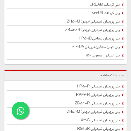
پلی کربنات CREAM
پلی کربنات 1822UR
پلی پروپیلن شیمیایی (پودر) ZH500M
پلی پروپیلن شیمیایی (پودر) ZB548R
پلی پروپیلن نساجی HP501D
پلی اتیلن سنگین تزریقی 6040UA
پلی استایرن معمولی 1160
محصولات مشابه
پلی پروپیلن شیمیایی HP500P
پلی پروپیلن شیمیایی RP340R
پلی پروپیلن شیمیایی ZB548R
پلی پروپیلن شیمیایی (پودر) ZH500M
پلی پروپیلن شیمیایی X30G
پلی پروپیلن شیمیایی RGH&R