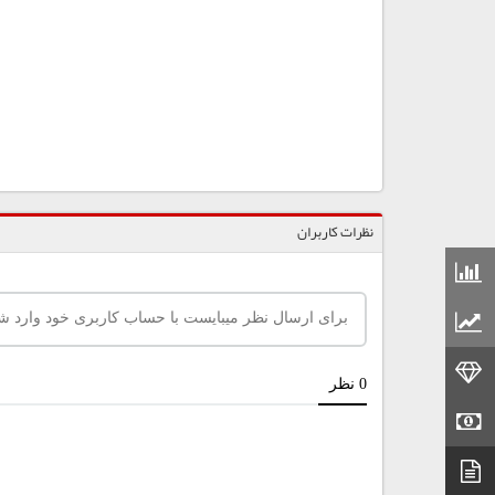
نظرات کاربران
قیمت مواد شیمیایی
قیمت مواد پلاستیکی
قیمت طلا
قیمت سکه
دیتاشیت