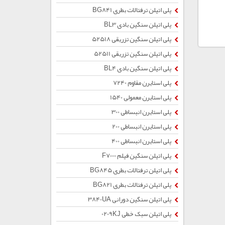
پلی اتیلن ترفتالات بطری BG841
پلی اتیلن سنگین بادی BL3
پلی اتیلن سنگین تزریقی 52518
پلی اتیلن سنگین تزریقی 52511
پلی اتیلن سنگین بادی BL4
پلی استایرن مقاوم 7240
پلی استایرن معمولی 1540
پلی استایرن انبساطی 300
پلی استایرن انبساطی 200
پلی استایرن انبساطی 400
پلی اتیلن سنگین فیلم F7000
پلی اتیلن ترفتالات بطری BG845
پلی اتیلن ترفتالات بطری BG821
پلی اتیلن سنگین دورانی 3840UA
پلی اتیلن سبک خطی 0209KJ