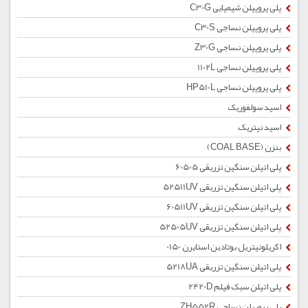
پلی پروپیلن شیمیایی C30G
پلی پروپیلن نساجی C30S
پلی پروپیلن نساجی Z30G
پلی پروپیلن نساجی 1102L
پلی پروپیلن نساجی HP510L
اسید سولفوریک
اسید نیتریک
بنزن (COAL BASE)
پلی اتیلن سنگین تزریقی 60505
پلی اتیلن سنگین تزریقی 52511UV
پلی اتیلن سنگین تزریقی 60511UV
پلی اتیلن سنگین تزریقی 52505UV
اکریلونیتریل بوتادین استایرن 0150
پلی اتیلن سنگین تزریقی 5218UA
پلی اتیلن سبک فیلم 2420D
پلی پروپیلن نساجی ZH552R