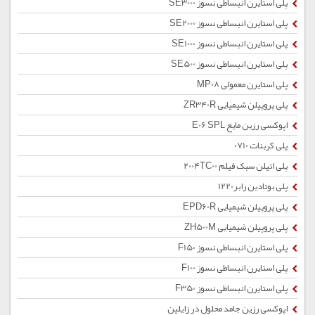
پلی استایرن انبساطی نسوز SE3000
پلی استایرن انبساطی نسوز SE2000
پلی استایرن انبساطی نسوز SE1000
پلی استایرن انبساطی نسوز SE500
پلی استایرن معمولی MP08
پلی پروپیلن شیمیایی ZR340R
اپوکسی رزین مایع E06 SPL
پلی کربنات 0710
پلی اتیلن سبک فیلم 2004TC00
پلی بوتادین رابر1220
پلی پروپیلن شیمیایی EPD60R
پلی پروپیلن شیمیایی ZH500M
پلی استایرن انبساطی نسوز F150
پلی استایرن انبساطی نسوز F100
پلی استایرن انبساطی نسوز F350
اپوکسی رزین جامد محلول در زایلین