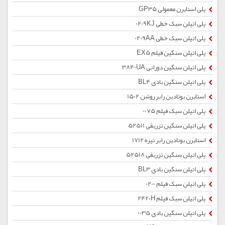
پلی استایرن معمولی GP35
پلی اتیلن سبک خطی 0209KJ
پلی اتیلن سبک خطی 0209AA
پلی اتیلن سنگین فیلم EX5
پلی اتیلن سنگین دورانی 3840UA
پلی اتیلن سنگین بادی BL4
استایرن بوتادین رابر روشن 1502
پلی اتیلن سبک فیلم 0075
پلی اتیلن سنگین تزریقی 52511
استایرن بوتادین رابر تیره 1712
پلی اتیلن سنگین تزریقی 52518
پلی اتیلن سنگین بادی BL3
پلی اتیلن سبک فیلم 0200
پلی اتیلن سبک فیلم 2420H
پلی اتیلن سنگین بادی 0035