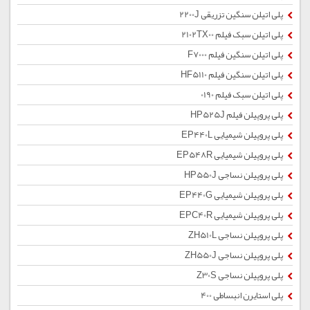
پلی اتیلن سنگین تزریقی 2200J
پلی اتیلن سبک فیلم 2102TX00
پلی اتیلن سنگین فیلم F7000
پلی اتیلن سنگین فیلم HF5110
پلی اتیلن سبک فیلم 0190
پلی پروپیلن فیلم HP525J
پلی پروپیلن شیمیایی EP440L
پلی پروپیلن شیمیایی EP548R
پلی پروپیلن نساجی HP550J
پلی پروپیلن شیمیایی EP440G
پلی پروپیلن شیمیایی EPC40R
پلی پروپیلن نساجی ZH510L
پلی پروپیلن نساجی ZH550J
پلی پروپیلن نساجی Z30S
پلی استایرن انبساطی 400