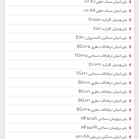
پلی اتیلن سبک خطی 0220KJ
پلی اتیلن سبک خطی 0220AA
پلی وینیل کلراید S6558
پلی وینیل کلراید S57
پلی اتیلن سنگین اکستروژن EX3
پلی اتیلن ترفتالات بطری BG825
پلی اتیلن ترفتالات نساجی TG645
پلی وینیل کلراید E6834
پلی اتیلن ترفتالات نساجی TG641
پلی اتیلن ترفتالات بطری BG781
پلی اتیلن ترفتالات بطری BG821
پلی اتیلن ترفتالات بطری BG841
پلی اتیلن ترفتالات بطری BG845
پلی پروپیلن نساجی HP565S
پلی پروپیلن نساجی HP552R
پلی اتیلن سنگین تزریقی 5620EA