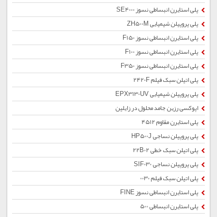
پلی استایرن انبساطی نسوز SE4000
پلی پروپیلن شیمیایی ZH500M
پلی استایرن انبساطی نسوز F150
پلی استایرن انبساطی نسوز F100
پلی استایرن انبساطی نسوز F350
پلی اتیلن سبک فیلم 2420F
پلی پروپیلن شیمیایی EPX3130UV
اپوکسی رزین جامد محلول در زایلین
پلی استایرن مقاوم 4512
پلی پروپیلن نساجی HP500J
پلی اتیلن سبک خطی 22B02
پلی پروپیلن نساجی SIF030
پلی اتیلن سبک فیلم 0030
پلی استایرن انبساطی نسوز FINE
پلی استایرن انبساطی 500