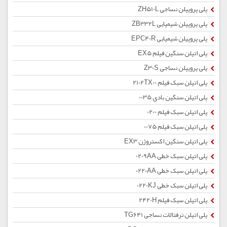
پلی پروپیلن نساجی ZH510L
پلی پروپیلن شیمیایی ZB332L
پلی پروپیلن شیمیایی EPC40R
پلی اتیلن سنگین فیلم EX5
پلی پروپیلن نساجی Z30S
پلی اتیلن سبک فیلم 2102TX00
پلی اتیلن سنگین بادی 0035
پلی اتیلن سبک فیلم 0200
پلی اتیلن سبک فیلم 0075
پلی اتیلن سنگین اکستروژن EX3
پلی اتیلن سبک خطی 0209AA
پلی اتیلن سبک خطی 0220AA
پلی اتیلن سبک خطی 0220KJ
پلی اتیلن سبک فیلم 2420H
پلی اتیلن ترفتالات نساجی TG641