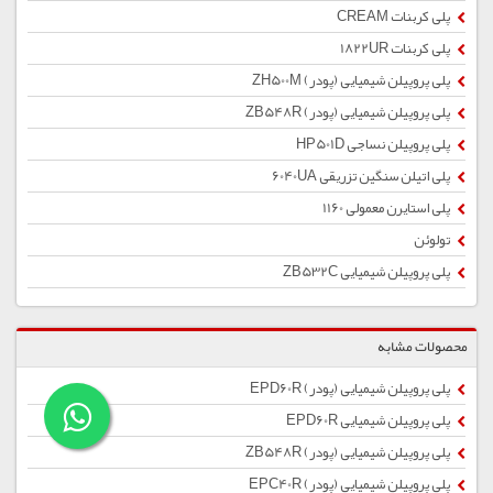
پلی کربنات CREAM
پلی کربنات 1822UR
پلی پروپیلن شیمیایی (پودر) ZH500M
پلی پروپیلن شیمیایی (پودر) ZB548R
پلی پروپیلن نساجی HP501D
پلی اتیلن سنگین تزریقی 6040UA
پلی استایرن معمولی 1160
تولوئن
پلی پروپیلن شیمیایی ZB532C
محصولات مشابه
پلی پروپیلن شیمیایی (پودر) EPD60R
پلی پروپیلن شیمیایی EPD60R
پلی پروپیلن شیمیایی (پودر) ZB548R
پلی پروپیلن شیمیایی (پودر) EPC40R