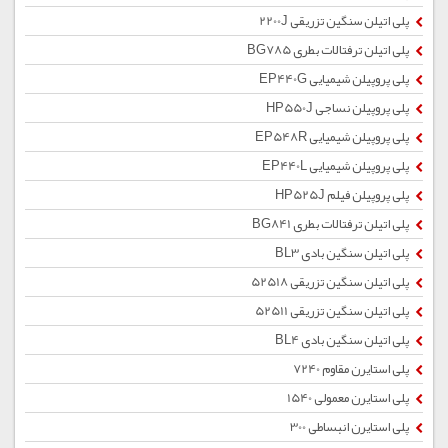
پلی اتیلن سنگین تزریقی 2200J
پلی اتیلن ترفتالات بطری BG785
پلی پروپیلن شیمیایی EP440G
پلی پروپیلن نساجی HP550J
پلی پروپیلن شیمیایی EP548R
پلی پروپیلن شیمیایی EP440L
پلی پروپیلن فیلم HP525J
پلی اتیلن ترفتالات بطری BG841
پلی اتیلن سنگین بادی BL3
پلی اتیلن سنگین تزریقی 52518
پلی اتیلن سنگین تزریقی 52511
پلی اتیلن سنگین بادی BL4
پلی استایرن مقاوم 7240
پلی استایرن معمولی 1540
پلی استایرن انبساطی 300