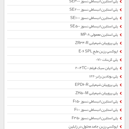
پلی استایرن انبساطی نسوز SE3000
پلی استایرن انبساطی نسوز SE2000
پلی استایرن انبساطی نسوز SE1000
پلی استایرن انبساطی نسوز SE500
پلی استایرن معمولی MP08
پلی پروپیلن شیمیایی ZR340R
اپوکسی رزین مایع E06 SPL
پلی کربنات 0710
پلی اتیلن سبک فیلم 2004TC00
پلی بوتادین رابر1220
پلی پروپیلن شیمیایی EPD60R
پلی پروپیلن شیمیایی ZH500M
پلی استایرن انبساطی نسوز F150
پلی استایرن انبساطی نسوز F100
پلی استایرن انبساطی نسوز F350
اپوکسی رزین جامد محلول در زایلین