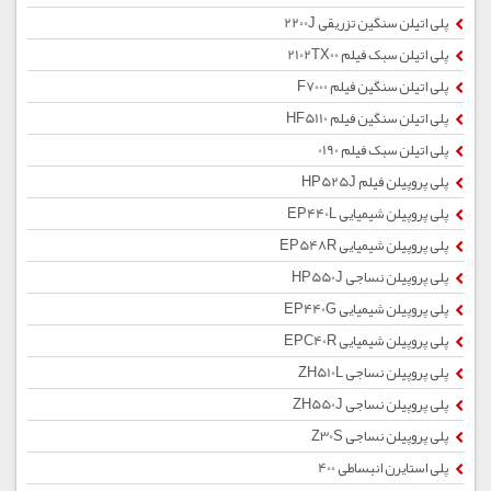
پلی اتیلن سنگین تزریقی 2200J
پلی اتیلن سبک فیلم 2102TX00
پلی اتیلن سنگین فیلم F7000
پلی اتیلن سنگین فیلم HF5110
پلی اتیلن سبک فیلم 0190
پلی پروپیلن فیلم HP525J
پلی پروپیلن شیمیایی EP440L
پلی پروپیلن شیمیایی EP548R
پلی پروپیلن نساجی HP550J
پلی پروپیلن شیمیایی EP440G
پلی پروپیلن شیمیایی EPC40R
پلی پروپیلن نساجی ZH510L
پلی پروپیلن نساجی ZH550J
پلی پروپیلن نساجی Z30S
پلی استایرن انبساطی 400