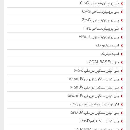
پلی پروپیلن شیمیایی C30G
پلی پروپیلن نساجی C30S
پلی پروپیلن نساجی Z30G
پلی پروپیلن نساجی 1102L
پلی پروپیلن نساجی HP510L
اسید سولفوریک
اسید نیتریک
بنزن (COAL BASE)
پلی اتیلن سنگین تزریقی 60505
پلی اتیلن سنگین تزریقی 52511UV
پلی اتیلن سنگین تزریقی 60511UV
پلی اتیلن سنگین تزریقی 52505UV
اکریلونیتریل بوتادین استایرن 0150
پلی اتیلن سنگین تزریقی 5218UA
پلی اتیلن سبک فیلم 2420D
پلی پروپیلن نساجی ZH552R