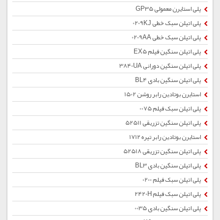
پلی استایرن معمولی GP35
پلی اتیلن سبک خطی 0209KJ
پلی اتیلن سبک خطی 0209AA
پلی اتیلن سنگین فیلم EX5
پلی اتیلن سنگین دورانی 3840UA
پلی اتیلن سنگین بادی BL4
استایرن بوتادین رابر روشن 1502
پلی اتیلن سبک فیلم 0075
پلی اتیلن سنگین تزریقی 52511
استایرن بوتادین رابر تیره 1712
پلی اتیلن سنگین تزریقی 52518
پلی اتیلن سنگین بادی BL3
پلی اتیلن سبک فیلم 0200
پلی اتیلن سبک فیلم 2420H
پلی اتیلن سنگین بادی 0035