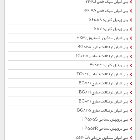
پلی اتیلن سبک خطی 0220KJ
پلی اتیلن سبک خطی 0220AA
پلی وینیل کلراید S6558
پلی وینیل کلراید S57
پلی اتیلن سنگین اکستروژن EX3
پلی اتیلن ترفتالات بطری BG825
پلی اتیلن ترفتالات نساجی TG645
پلی وینیل کلراید E6834
پلی اتیلن ترفتالات نساجی TG641
پلی اتیلن ترفتالات بطری BG781
پلی اتیلن ترفتالات بطری BG821
پلی اتیلن ترفتالات بطری BG841
پلی اتیلن ترفتالات بطری BG845
پلی پروپیلن نساجی HP565S
پلی پروپیلن نساجی HP552R
پلی اتیلن سنگین تزریقی 5620EA