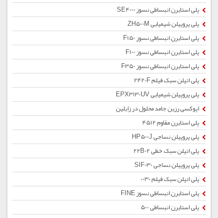
پلی استایرن انبساطی نسوز SE4000
پلی پروپیلن شیمیایی ZH500M
پلی استایرن انبساطی نسوز F150
پلی استایرن انبساطی نسوز F100
پلی استایرن انبساطی نسوز F350
پلی اتیلن سبک فیلم 2420F
پلی پروپیلن شیمیایی EPX3130UV
اپوکسی رزین جامد محلول در زایلین
پلی استایرن مقاوم 4512
پلی پروپیلن نساجی HP500J
پلی اتیلن سبک خطی 22B02
پلی پروپیلن نساجی SIF030
پلی اتیلن سبک فیلم 0030
پلی استایرن انبساطی نسوز FINE
پلی استایرن انبساطی 500