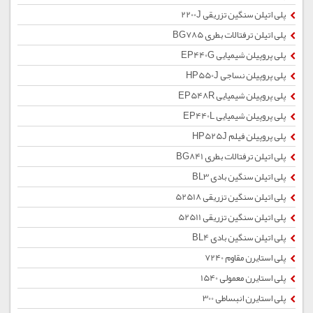
پلی اتیلن سنگین تزریقی 2200J
پلی اتیلن ترفتالات بطری BG785
پلی پروپیلن شیمیایی EP440G
پلی پروپیلن نساجی HP550J
پلی پروپیلن شیمیایی EP548R
پلی پروپیلن شیمیایی EP440L
پلی پروپیلن فیلم HP525J
پلی اتیلن ترفتالات بطری BG841
پلی اتیلن سنگین بادی BL3
پلی اتیلن سنگین تزریقی 52518
پلی اتیلن سنگین تزریقی 52511
پلی اتیلن سنگین بادی BL4
پلی استایرن مقاوم 7240
پلی استایرن معمولی 1540
پلی استایرن انبساطی 300