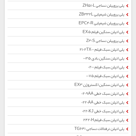
پلی پروپیلن نساجی ZH510L
پلی پروپیلن شیمیایی ZB332L
پلی پروپیلن شیمیایی EPC40R
پلی اتیلن سنگین فیلم EX5
پلی پروپیلن نساجی Z30S
پلی اتیلن سبک فیلم 2102TX00
پلی اتیلن سنگین بادی 0035
پلی اتیلن سبک فیلم 0200
پلی اتیلن سبک فیلم 0075
پلی اتیلن سنگین اکستروژن EX3
پلی اتیلن سبک خطی 0209AA
پلی اتیلن سبک خطی 0220AA
پلی اتیلن سبک خطی 0220KJ
پلی اتیلن سبک فیلم 2420H
پلی اتیلن ترفتالات نساجی TG641