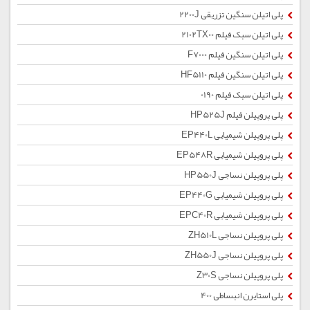
پلی اتیلن سنگین تزریقی 2200J
پلی اتیلن سبک فیلم 2102TX00
پلی اتیلن سنگین فیلم F7000
پلی اتیلن سنگین فیلم HF5110
پلی اتیلن سبک فیلم 0190
پلی پروپیلن فیلم HP525J
پلی پروپیلن شیمیایی EP440L
پلی پروپیلن شیمیایی EP548R
پلی پروپیلن نساجی HP550J
پلی پروپیلن شیمیایی EP440G
پلی پروپیلن شیمیایی EPC40R
پلی پروپیلن نساجی ZH510L
پلی پروپیلن نساجی ZH550J
پلی پروپیلن نساجی Z30S
پلی استایرن انبساطی 400