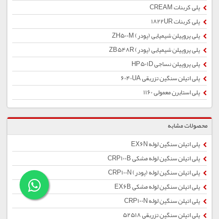
پلی کربنات CREAM
پلی کربنات 1822UR
پلی پروپیلن شیمیایی (پودر) ZH500M
پلی پروپیلن شیمیایی (پودر) ZB548R
پلی پروپیلن نساجی HP501D
پلی اتیلن سنگین تزریقی 6040UA
پلی استایرن معمولی 1160
محصولات مشابه
پلی اتیلن سنگین لوله EX6N
پلی اتیلن سنگین لوله مشکی CRP100B
پلی اتیلن سنگین لوله (پودر) CRP100N
پلی اتیلن سنگین لوله مشکی EX6B
پلی اتیلن سنگین لوله CRP100N
پلی اتیلن سنگین تزریقی 52518