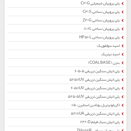
پلی پروپیلن شیمیایی C30G
پلی پروپیلن نساجی C30S
پلی پروپیلن نساجی Z30G
پلی پروپیلن نساجی 1102L
پلی پروپیلن نساجی HP510L
اسید سولفوریک
اسید نیتریک
بنزن (COAL BASE)
پلی اتیلن سنگین تزریقی 60505
پلی اتیلن سنگین تزریقی 52511UV
پلی اتیلن سنگین تزریقی 60511UV
پلی اتیلن سنگین تزریقی 52505UV
اکریلونیتریل بوتادین استایرن 0150
پلی اتیلن سنگین تزریقی 5218UA
پلی اتیلن سبک فیلم 2420D
پلی پروپیلن نساجی ZH552R