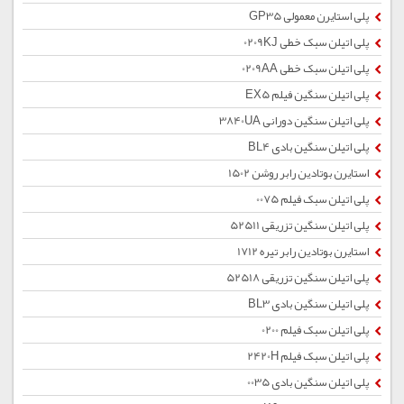
پلی استایرن معمولی GP35
پلی اتیلن سبک خطی 0209KJ
پلی اتیلن سبک خطی 0209AA
پلی اتیلن سنگین فیلم EX5
پلی اتیلن سنگین دورانی 3840UA
پلی اتیلن سنگین بادی BL4
استایرن بوتادین رابر روشن 1502
پلی اتیلن سبک فیلم 0075
پلی اتیلن سنگین تزریقی 52511
استایرن بوتادین رابر تیره 1712
پلی اتیلن سنگین تزریقی 52518
پلی اتیلن سنگین بادی BL3
پلی اتیلن سبک فیلم 0200
پلی اتیلن سبک فیلم 2420H
پلی اتیلن سنگین بادی 0035