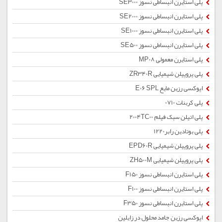
پلی استایرن انبساطی نسوز SE3000
پلی استایرن انبساطی نسوز SE2000
پلی استایرن انبساطی نسوز SE1000
پلی استایرن انبساطی نسوز SE500
پلی استایرن معمولی MP08
پلی پروپیلن شیمیایی ZR340R
اپوکسی رزین مایع E06 SPL
پلی کربنات 0710
پلی اتیلن سبک فیلم 2004TC00
پلی بوتادین رابر1220
پلی پروپیلن شیمیایی EPD60R
پلی پروپیلن شیمیایی ZH500M
پلی استایرن انبساطی نسوز F150
پلی استایرن انبساطی نسوز F100
پلی استایرن انبساطی نسوز F350
اپوکسی رزین جامد محلول در زایلین