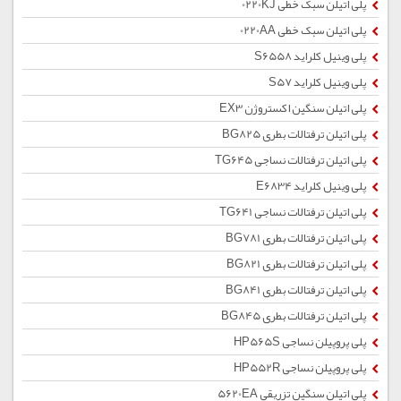
پلی اتیلن سبک خطی 0220KJ
پلی اتیلن سبک خطی 0220AA
پلی وینیل کلراید S6558
پلی وینیل کلراید S57
پلی اتیلن سنگین اکستروژن EX3
پلی اتیلن ترفتالات بطری BG825
پلی اتیلن ترفتالات نساجی TG645
پلی وینیل کلراید E6834
پلی اتیلن ترفتالات نساجی TG641
پلی اتیلن ترفتالات بطری BG781
پلی اتیلن ترفتالات بطری BG821
پلی اتیلن ترفتالات بطری BG841
پلی اتیلن ترفتالات بطری BG845
پلی پروپیلن نساجی HP565S
پلی پروپیلن نساجی HP552R
پلی اتیلن سنگین تزریقی 5620EA