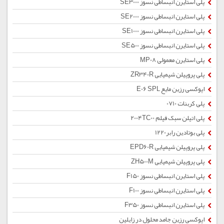
پلی استایرن انبساطی نسوز SE3000
پلی استایرن انبساطی نسوز SE2000
پلی استایرن انبساطی نسوز SE1000
پلی استایرن انبساطی نسوز SE500
پلی استایرن معمولی MP08
پلی پروپیلن شیمیایی ZR340R
اپوکسی رزین مایع E06 SPL
پلی کربنات 0710
پلی اتیلن سبک فیلم 2004TC00
پلی بوتادین رابر1220
پلی پروپیلن شیمیایی EPD60R
پلی پروپیلن شیمیایی ZH500M
پلی استایرن انبساطی نسوز F150
پلی استایرن انبساطی نسوز F100
پلی استایرن انبساطی نسوز F350
اپوکسی رزین جامد محلول در زایلین