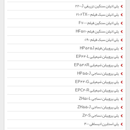
پلی اتیلن سنگین تزریقی 2200J
پلی اتیلن سبک فیلم 2102TX00
پلی اتیلن سنگین فیلم F7000
پلی اتیلن سنگین فیلم HF5110
پلی اتیلن سبک فیلم 0190
پلی پروپیلن فیلم HP525J
پلی پروپیلن شیمیایی EP440L
پلی پروپیلن شیمیایی EP548R
پلی پروپیلن نساجی HP550J
پلی پروپیلن شیمیایی EP440G
پلی پروپیلن شیمیایی EPC40R
پلی پروپیلن نساجی ZH510L
پلی پروپیلن نساجی ZH550J
پلی پروپیلن نساجی Z30S
پلی استایرن انبساطی 400