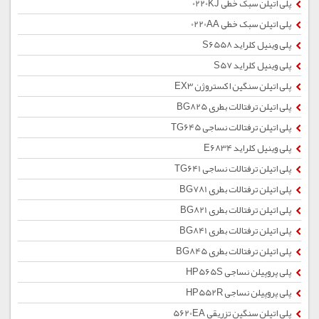
پلی اتیلن سبک خطی 0220KJ
پلی اتیلن سبک خطی 0220AA
پلی وینیل کلراید S6558
پلی وینیل کلراید S57
پلی اتیلن سنگین اکستروژن EX3
پلی اتیلن ترفتالات بطری BG825
پلی اتیلن ترفتالات نساجی TG645
پلی وینیل کلراید E6834
پلی اتیلن ترفتالات نساجی TG641
پلی اتیلن ترفتالات بطری BG781
پلی اتیلن ترفتالات بطری BG821
پلی اتیلن ترفتالات بطری BG841
پلی اتیلن ترفتالات بطری BG845
پلی پروپیلن نساجی HP565S
پلی پروپیلن نساجی HP552R
پلی اتیلن سنگین تزریقی 5620EA