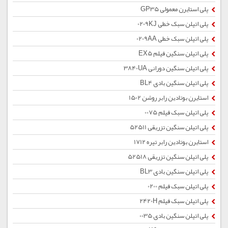
پلی استایرن معمولی GP35
پلی اتیلن سبک خطی 0209KJ
پلی اتیلن سبک خطی 0209AA
پلی اتیلن سنگین فیلم EX5
پلی اتیلن سنگین دورانی 3840UA
پلی اتیلن سنگین بادی BL4
استایرن بوتادین رابر روشن 1502
پلی اتیلن سبک فیلم 0075
پلی اتیلن سنگین تزریقی 52511
استایرن بوتادین رابر تیره 1712
پلی اتیلن سنگین تزریقی 52518
پلی اتیلن سنگین بادی BL3
پلی اتیلن سبک فیلم 0200
پلی اتیلن سبک فیلم 2420H
پلی اتیلن سنگین بادی 0035