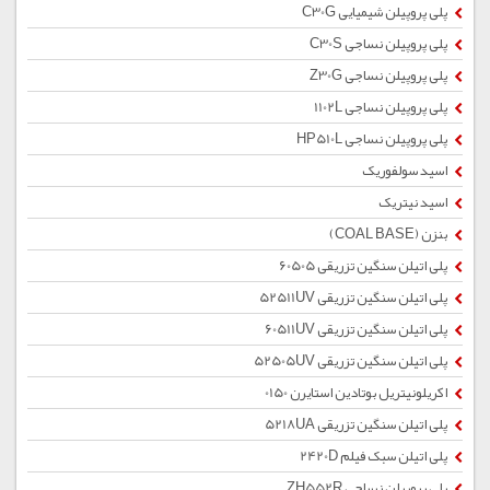
پلی پروپیلن شیمیایی C30G
پلی پروپیلن نساجی C30S
پلی پروپیلن نساجی Z30G
پلی پروپیلن نساجی 1102L
پلی پروپیلن نساجی HP510L
اسید سولفوریک
اسید نیتریک
بنزن (COAL BASE)
پلی اتیلن سنگین تزریقی 60505
پلی اتیلن سنگین تزریقی 52511UV
پلی اتیلن سنگین تزریقی 60511UV
پلی اتیلن سنگین تزریقی 52505UV
اکریلونیتریل بوتادین استایرن 0150
پلی اتیلن سنگین تزریقی 5218UA
پلی اتیلن سبک فیلم 2420D
پلی پروپیلن نساجی ZH552R