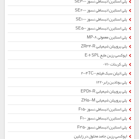
پلی استایرن انبساطی نسوز SE3000
پلی استایرن انبساطی نسوز SE2000
پلی استایرن انبساطی نسوز SE1000
پلی استایرن انبساطی نسوز SE500
پلی استایرن معمولی MP08
پلی پروپیلن شیمیایی ZR340R
اپوکسی رزین مایع E06 SPL
پلی کربنات 0710
پلی اتیلن سبک فیلم 2004TC00
پلی بوتادین رابر1220
پلی پروپیلن شیمیایی EPD60R
پلی پروپیلن شیمیایی ZH500M
پلی استایرن انبساطی نسوز F150
پلی استایرن انبساطی نسوز F100
پلی استایرن انبساطی نسوز F350
اپوکسی رزین جامد محلول در زایلین