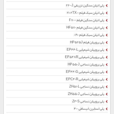
پلی اتیلن سنگین تزریقی 2200J
پلی اتیلن سبک فیلم 2102TX00
پلی اتیلن سنگین فیلم F7000
پلی اتیلن سنگین فیلم HF5110
پلی اتیلن سبک فیلم 0190
پلی پروپیلن فیلم HP525J
پلی پروپیلن شیمیایی EP440L
پلی پروپیلن شیمیایی EP548R
پلی پروپیلن نساجی HP550J
پلی پروپیلن شیمیایی EP440G
پلی پروپیلن شیمیایی EPC40R
پلی پروپیلن نساجی ZH510L
پلی پروپیلن نساجی ZH550J
پلی پروپیلن نساجی Z30S
پلی استایرن انبساطی 400