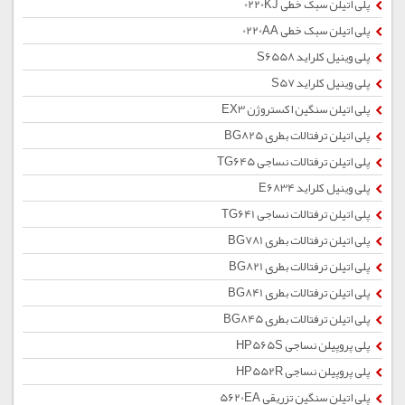
پلی اتیلن سبک خطی 0220KJ
پلی اتیلن سبک خطی 0220AA
پلی وینیل کلراید S6558
پلی وینیل کلراید S57
پلی اتیلن سنگین اکستروژن EX3
پلی اتیلن ترفتالات بطری BG825
پلی اتیلن ترفتالات نساجی TG645
پلی وینیل کلراید E6834
پلی اتیلن ترفتالات نساجی TG641
پلی اتیلن ترفتالات بطری BG781
پلی اتیلن ترفتالات بطری BG821
پلی اتیلن ترفتالات بطری BG841
پلی اتیلن ترفتالات بطری BG845
پلی پروپیلن نساجی HP565S
پلی پروپیلن نساجی HP552R
پلی اتیلن سنگین تزریقی 5620EA