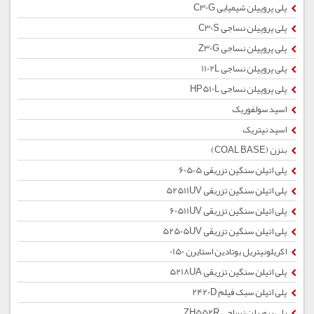
پلی پروپیلن شیمیایی C30G
پلی پروپیلن نساجی C30S
پلی پروپیلن نساجی Z30G
پلی پروپیلن نساجی 1102L
پلی پروپیلن نساجی HP510L
اسید سولفوریک
اسید نیتریک
بنزن (COAL BASE)
پلی اتیلن سنگین تزریقی 60505
پلی اتیلن سنگین تزریقی 52511UV
پلی اتیلن سنگین تزریقی 60511UV
پلی اتیلن سنگین تزریقی 52505UV
اکریلونیتریل بوتادین استایرن 0150
پلی اتیلن سنگین تزریقی 5218UA
پلی اتیلن سبک فیلم 2420D
پلی پروپیلن نساجی ZH552R