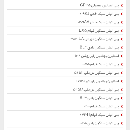
پلی استایرن معمولی GP35
پلی اتیلن سبک خطی 0209KJ
پلی اتیلن سبک خطی 0209AA
پلی اتیلن سنگین فیلم EX5
پلی اتیلن سنگین دورانی 3840UA
پلی اتیلن سنگین بادی BL4
استایرن بوتادین رابر روشن 1502
پلی اتیلن سبک فیلم 0075
پلی اتیلن سنگین تزریقی 52511
استایرن بوتادین رابر تیره 1712
پلی اتیلن سنگین تزریقی 52518
پلی اتیلن سنگین بادی BL3
پلی اتیلن سبک فیلم 0200
پلی اتیلن سبک فیلم 2420H
پلی اتیلن سنگین بادی 0035