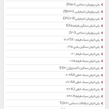
پلی پروپیلن نساجی ZH510L
پلی پروپیلن شیمیایی ZB332L
پلی پروپیلن شیمیایی EPC40R
پلی اتیلن سنگین فیلم EX5
پلی پروپیلن نساجی Z30S
پلی اتیلن سبک فیلم 2102TX00
پلی اتیلن سنگین بادی 0035
پلی اتیلن سبک فیلم 0200
پلی اتیلن سبک فیلم 0075
پلی اتیلن سنگین اکستروژن EX3
پلی اتیلن سبک خطی 0209AA
پلی اتیلن سبک خطی 0220AA
پلی اتیلن سبک خطی 0220KJ
پلی اتیلن سبک فیلم 2420H
پلی اتیلن ترفتالات نساجی TG641