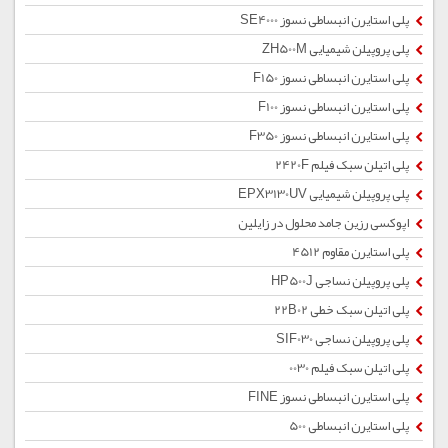
پلی استایرن انبساطی نسوز SE4000
پلی پروپیلن شیمیایی ZH500M
پلی استایرن انبساطی نسوز F150
پلی استایرن انبساطی نسوز F100
پلی استایرن انبساطی نسوز F350
پلی اتیلن سبک فیلم 2420F
پلی پروپیلن شیمیایی EPX3130UV
اپوکسی رزین جامد محلول در زایلین
پلی استایرن مقاوم 4512
پلی پروپیلن نساجی HP500J
پلی اتیلن سبک خطی 22B02
پلی پروپیلن نساجی SIF030
پلی اتیلن سبک فیلم 0030
پلی استایرن انبساطی نسوز FINE
پلی استایرن انبساطی 500