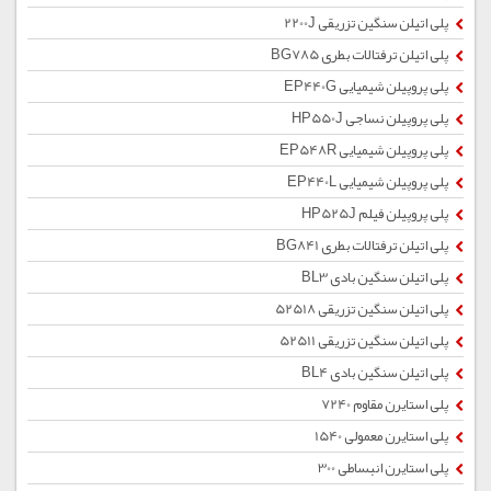
پلی اتیلن سنگین تزریقی 2200J
پلی اتیلن ترفتالات بطری BG785
پلی پروپیلن شیمیایی EP440G
پلی پروپیلن نساجی HP550J
پلی پروپیلن شیمیایی EP548R
پلی پروپیلن شیمیایی EP440L
پلی پروپیلن فیلم HP525J
پلی اتیلن ترفتالات بطری BG841
پلی اتیلن سنگین بادی BL3
پلی اتیلن سنگین تزریقی 52518
پلی اتیلن سنگین تزریقی 52511
پلی اتیلن سنگین بادی BL4
پلی استایرن مقاوم 7240
پلی استایرن معمولی 1540
پلی استایرن انبساطی 300