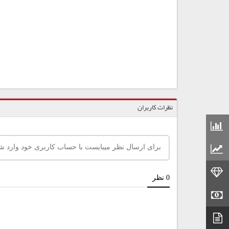
نظرات کاربران
قیمت مواد شیمیایی
قیمت مواد پلاستیکی
قیمت طلا
قیمت سکه
دیتاشیت