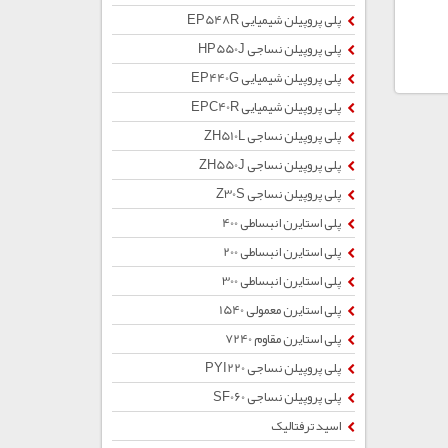
پلی پروپیلن شیمیایی EP548R
پلی پروپیلن نساجی HP550J
پلی پروپیلن شیمیایی EP440G
پلی پروپیلن شیمیایی EPC40R
پلی پروپیلن نساجی ZH510L
پلی پروپیلن نساجی ZH550J
پلی پروپیلن نساجی Z30S
پلی استایرن انبساطی 400
پلی استایرن انبساطی 200
پلی استایرن انبساطی 300
پلی استایرن معمولی 1540
پلی استایرن مقاوم 7240
پلی پروپیلن نساجی PYI220
پلی پروپیلن نساجی SF060
اسید ترفتالیک