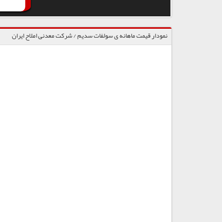
نمودار قیمت ماهانه ی سولفات سدیم / شرکت معدنی املاح ایران