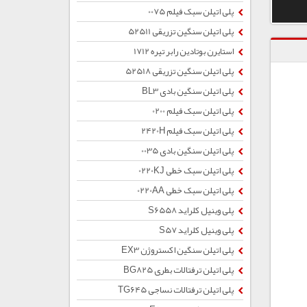
پلی اتیلن سبک فیلم 0075
پلی اتیلن سنگین تزریقی 52511
استایرن بوتادین رابر تیره 1712
پلی اتیلن سنگین تزریقی 52518
پلی اتیلن سنگین بادی BL3
پلی اتیلن سبک فیلم 0200
پلی اتیلن سبک فیلم 2420H
پلی اتیلن سنگین بادی 0035
پلی اتیلن سبک خطی 0220KJ
پلی اتیلن سبک خطی 0220AA
پلی وینیل کلراید S6558
پلی وینیل کلراید S57
پلی اتیلن سنگین اکستروژن EX3
پلی اتیلن ترفتالات بطری BG825
پلی اتیلن ترفتالات نساجی TG645