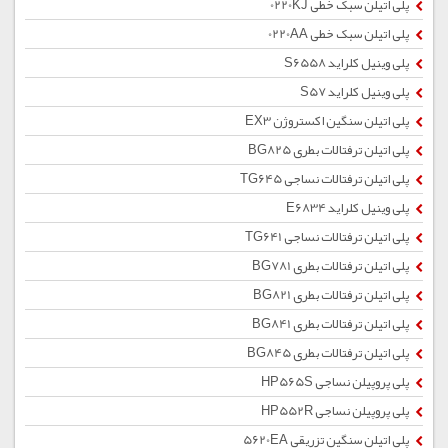
پلی اتیلن سبک خطی 0220KJ
پلی اتیلن سبک خطی 0220AA
پلی وینیل کلراید S6558
پلی وینیل کلراید S57
پلی اتیلن سنگین اکستروژن EX3
پلی اتیلن ترفتالات بطری BG825
پلی اتیلن ترفتالات نساجی TG645
پلی وینیل کلراید E6834
پلی اتیلن ترفتالات نساجی TG641
پلی اتیلن ترفتالات بطری BG781
پلی اتیلن ترفتالات بطری BG821
پلی اتیلن ترفتالات بطری BG841
پلی اتیلن ترفتالات بطری BG845
پلی پروپیلن نساجی HP565S
پلی پروپیلن نساجی HP552R
پلی اتیلن سنگین تزریقی 5620EA