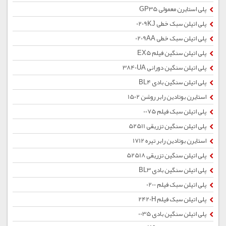
پلی استایرن معمولی GP35
پلی اتیلن سبک خطی 0209KJ
پلی اتیلن سبک خطی 0209AA
پلی اتیلن سنگین فیلم EX5
پلی اتیلن سنگین دورانی 3840UA
پلی اتیلن سنگین بادی BL4
استایرن بوتادین رابر روشن 1502
پلی اتیلن سبک فیلم 0075
پلی اتیلن سنگین تزریقی 52511
استایرن بوتادین رابر تیره 1712
پلی اتیلن سنگین تزریقی 52518
پلی اتیلن سنگین بادی BL3
پلی اتیلن سبک فیلم 0200
پلی اتیلن سبک فیلم 2420H
پلی اتیلن سنگین بادی 0035