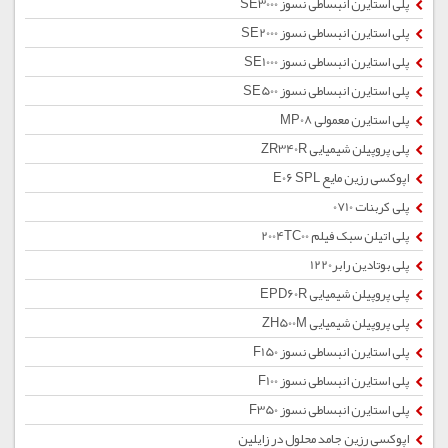
پلی استایرن انبساطی نسوز SE3000
پلی استایرن انبساطی نسوز SE2000
پلی استایرن انبساطی نسوز SE1000
پلی استایرن انبساطی نسوز SE500
پلی استایرن معمولی MP08
پلی پروپیلن شیمیایی ZR340R
اپوکسی رزین مایع E06 SPL
پلی کربنات 0710
پلی اتیلن سبک فیلم 2004TC00
پلی بوتادین رابر1220
پلی پروپیلن شیمیایی EPD60R
پلی پروپیلن شیمیایی ZH500M
پلی استایرن انبساطی نسوز F150
پلی استایرن انبساطی نسوز F100
پلی استایرن انبساطی نسوز F350
اپوکسی رزین جامد محلول در زایلین