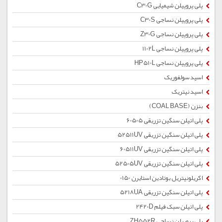
پلی پروپیلن شیمیایی C30G
پلی پروپیلن نساجی C30S
پلی پروپیلن نساجی Z30G
پلی پروپیلن نساجی 1102L
پلی پروپیلن نساجی HP510L
اسید سولفوریک
اسید نیتریک
بنزن (COAL BASE)
پلی اتیلن سنگین تزریقی 60505
پلی اتیلن سنگین تزریقی 52511UV
پلی اتیلن سنگین تزریقی 60511UV
پلی اتیلن سنگین تزریقی 52505UV
اکریلونیتریل بوتادین استایرن 0150
پلی اتیلن سنگین تزریقی 5218UA
پلی اتیلن سبک فیلم 2420D
پلی پروپیلن نساجی ZH552R