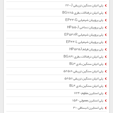
پلی اتیلن سنگین تزریقی 2200J
پلی اتیلن ترفتالات بطری BG785
پلی پروپیلن شیمیایی EP440G
پلی پروپیلن نساجی HP550J
پلی پروپیلن شیمیایی EP548R
پلی پروپیلن شیمیایی EP440L
پلی پروپیلن فیلم HP525J
پلی اتیلن ترفتالات بطری BG841
پلی اتیلن سنگین بادی BL3
پلی اتیلن سنگین تزریقی 52518
پلی اتیلن سنگین تزریقی 52511
پلی اتیلن سنگین بادی BL4
پلی استایرن مقاوم 7240
پلی استایرن معمولی 1540
پلی استایرن انبساطی 300