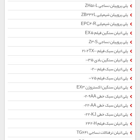
پلی پروپیلن نساجی ZH510L
پلی پروپیلن شیمیایی ZB332L
پلی پروپیلن شیمیایی EPC40R
پلی اتیلن سنگین فیلم EX5
پلی پروپیلن نساجی Z30S
پلی اتیلن سبک فیلم 2102TX00
پلی اتیلن سنگین بادی 0035
پلی اتیلن سبک فیلم 0200
پلی اتیلن سبک فیلم 0075
پلی اتیلن سنگین اکستروژن EX3
پلی اتیلن سبک خطی 0209AA
پلی اتیلن سبک خطی 0220AA
پلی اتیلن سبک خطی 0220KJ
پلی اتیلن سبک فیلم 2420H
پلی اتیلن ترفتالات نساجی TG641