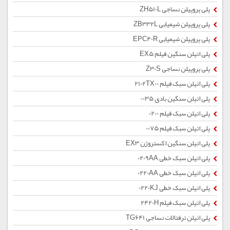
پلی پروپیلن نساجی ZH510L
پلی پروپیلن شیمیایی ZB332L
پلی پروپیلن شیمیایی EPC40R
پلی اتیلن سنگین فیلم EX5
پلی پروپیلن نساجی Z30S
پلی اتیلن سبک فیلم 2102TX00
پلی اتیلن سنگین بادی 0035
پلی اتیلن سبک فیلم 0200
پلی اتیلن سبک فیلم 0075
پلی اتیلن سنگین اکستروژن EX3
پلی اتیلن سبک خطی 0209AA
پلی اتیلن سبک خطی 0220AA
پلی اتیلن سبک خطی 0220KJ
پلی اتیلن سبک فیلم 2420H
پلی اتیلن ترفتالات نساجی TG641