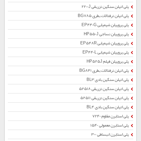
پلی اتیلن سنگین تزریقی 2200J
پلی اتیلن ترفتالات بطری BG785
پلی پروپیلن شیمیایی EP440G
پلی پروپیلن نساجی HP550J
پلی پروپیلن شیمیایی EP548R
پلی پروپیلن شیمیایی EP440L
پلی پروپیلن فیلم HP525J
پلی اتیلن ترفتالات بطری BG841
پلی اتیلن سنگین بادی BL3
پلی اتیلن سنگین تزریقی 52518
پلی اتیلن سنگین تزریقی 52511
پلی اتیلن سنگین بادی BL4
پلی استایرن مقاوم 7240
پلی استایرن معمولی 1540
پلی استایرن انبساطی 300