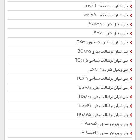
پلی اتیلن سبک خطی 0220KJ
پلی اتیلن سبک خطی 0220AA
پلی وینیل کلراید S6558
پلی وینیل کلراید S57
پلی اتیلن سنگین اکستروژن EX3
پلی اتیلن ترفتالات بطری BG825
پلی اتیلن ترفتالات نساجی TG645
پلی وینیل کلراید E6834
پلی اتیلن ترفتالات نساجی TG641
پلی اتیلن ترفتالات بطری BG781
پلی اتیلن ترفتالات بطری BG821
پلی اتیلن ترفتالات بطری BG841
پلی اتیلن ترفتالات بطری BG845
پلی پروپیلن نساجی HP565S
پلی پروپیلن نساجی HP552R