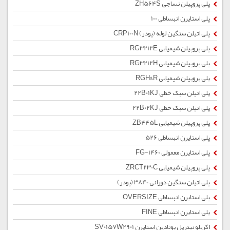
پلی پروپیلن نساجی ZH564S
پلی استایرن انبساطی 100
پلی اتیلن سنگین لوله (پودر) CRP100N
پلی پروپیلن شیمیایی RG3212E
پلی پروپیلن شیمیایی RG3212H
پلی پروپیلن شیمیایی RGH&R
پلی اتیلن سبک خطی 22B01KJ
پلی اتیلن سبک خطی 22B02KJ
پلی پروپیلن شیمیایی ZB445L
پلی استایرن انبساطی 526
پلی استایرن معمولی 1460-FG
پلی پروپیلن شیمیایی ZRCT230C
پلی اتیلن سنگین دورانی 3840 (پودر)
پلی استایرن انبساطی OVERSIZE
پلی استایرن انبساطی FINE
اکریلو نیتریل بوتادین استایرن SV0157W2901