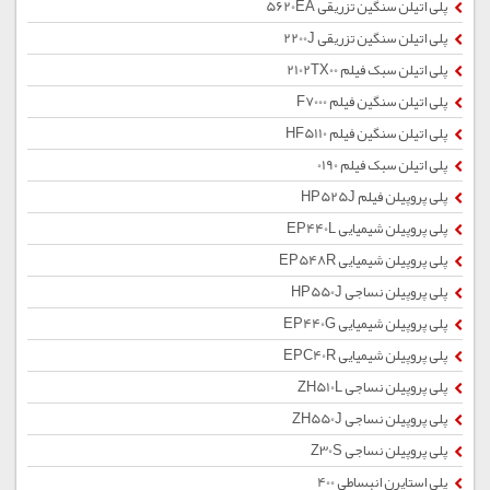
پلی اتیلن سنگین تزریقی 5620EA
پلی اتیلن سنگین تزریقی 2200J
پلی اتیلن سبک فیلم 2102TX00
پلی اتیلن سنگین فیلم F7000
پلی اتیلن سنگین فیلم HF5110
پلی اتیلن سبک فیلم 0190
پلی پروپیلن فیلم HP525J
پلی پروپیلن شیمیایی EP440L
پلی پروپیلن شیمیایی EP548R
پلی پروپیلن نساجی HP550J
پلی پروپیلن شیمیایی EP440G
پلی پروپیلن شیمیایی EPC40R
پلی پروپیلن نساجی ZH510L
پلی پروپیلن نساجی ZH550J
پلی پروپیلن نساجی Z30S
پلی استایرن انبساطی 400