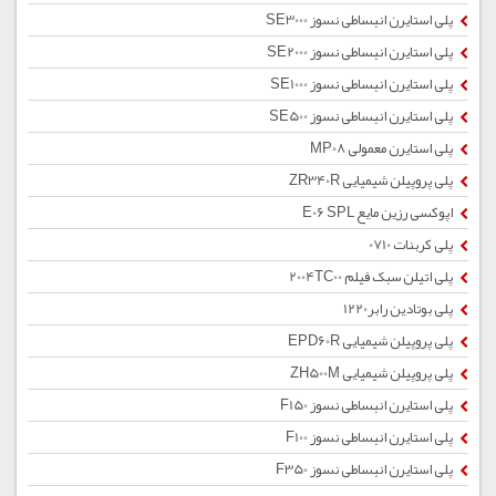
پلی استایرن انبساطی نسوز SE3000
پلی استایرن انبساطی نسوز SE2000
پلی استایرن انبساطی نسوز SE1000
پلی استایرن انبساطی نسوز SE500
پلی استایرن معمولی MP08
پلی پروپیلن شیمیایی ZR340R
اپوکسی رزین مایع E06 SPL
پلی کربنات 0710
پلی اتیلن سبک فیلم 2004TC00
پلی بوتادین رابر1220
پلی پروپیلن شیمیایی EPD60R
پلی پروپیلن شیمیایی ZH500M
پلی استایرن انبساطی نسوز F150
پلی استایرن انبساطی نسوز F100
پلی استایرن انبساطی نسوز F350