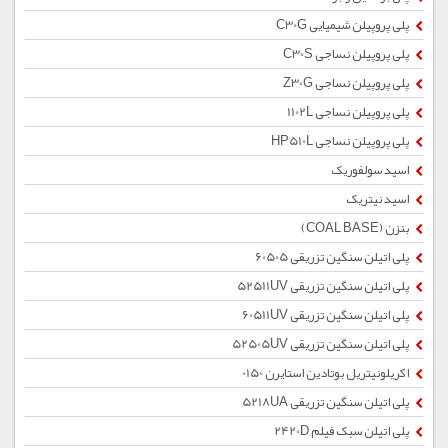
پلی پروپیلن شیمیایی C30G
پلی پروپیلن نساجی C30S
پلی پروپیلن نساجی Z30G
پلی پروپیلن نساجی 1102L
پلی پروپیلن نساجی HP510L
اسید سولفوریک
اسید نیتریک
بنزن (COAL BASE)
پلی اتیلن سنگین تزریقی 60505
پلی اتیلن سنگین تزریقی 52511UV
پلی اتیلن سنگین تزریقی 60511UV
پلی اتیلن سنگین تزریقی 52505UV
اکریلونیتریل بوتادین استایرن 0150
پلی اتیلن سنگین تزریقی 5218UA
پلی اتیلن سبک فیلم 2420D