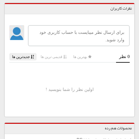
نظرات کاربران
محصولات هم رده