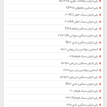
پلی اتیلن ترفتالات بطری BG785
پلی استایرن معمولی GP35
پلی اتیلن سبک خطی 0209KJ
پلی اتیلن سبک خطی 0209AA
پلی اتیلن سنگین فیلم EX5
پلی اتیلن سنگین دورانی 3840UA
پلی اتیلن سنگین بادی BL4
استایرن بوتادین رابر روشن 1502
پلی اتیلن سبک فیلم 0075
پلی اتیلن سنگین تزریقی 52511
استایرن بوتادین رابر تیره 1712
پلی اتیلن سنگین تزریقی 52518
پلی اتیلن سنگین بادی BL3
پلی اتیلن سبک فیلم 0200
پلی اتیلن سبک فیلم 2420H
پلی اتیلن سنگین بادی 0035