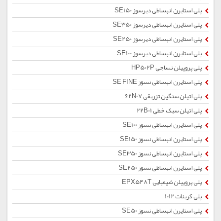
پلی استایرن انبساطی دیرسوز SE150
پلی استایرن انبساطی دیرسوز SE350
پلی استایرن انبساطی دیرسوز SE250
پلی استایرن انبساطی دیرسوز SE100
پلی پروپیلن نساجی HP502P
پلی استایرن انبساطی نسوز SE FINE
پلی اتیلن سنگین تزریقی 62N07
پلی اتیلن سبک خطی 22B01
پلی استایرن انبساطی نسوز SE100
پلی استایرن انبساطی نسوز SE150
پلی استایرن انبساطی نسوز SE350
پلی استایرن انبساطی نسوز SE250
پلی پروپیلن شیمیایی EPX548T
پلی کربنات 1012
پلی استایرن انبساطی نسوز SE50