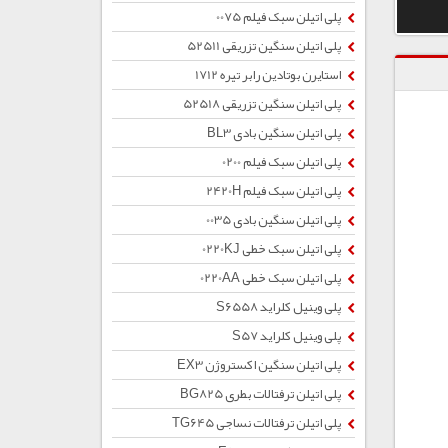
پلی اتیلن سبک فیلم 0075
پلی اتیلن سنگین تزریقی 52511
استایرن بوتادین رابر تیره 1712
پلی اتیلن سنگین تزریقی 52518
پلی اتیلن سنگین بادی BL3
پلی اتیلن سبک فیلم 0200
پلی اتیلن سبک فیلم 2420H
پلی اتیلن سنگین بادی 0035
پلی اتیلن سبک خطی 0220KJ
پلی اتیلن سبک خطی 0220AA
پلی وینیل کلراید S6558
پلی وینیل کلراید S57
پلی اتیلن سنگین اکستروژن EX3
پلی اتیلن ترفتالات بطری BG825
پلی اتیلن ترفتالات نساجی TG645