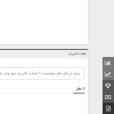
نظرات کاربران
قیمت مواد شیمیایی
قیمت مواد پلاستیکی
قیمت طلا
قیمت سکه
دیتاشیت