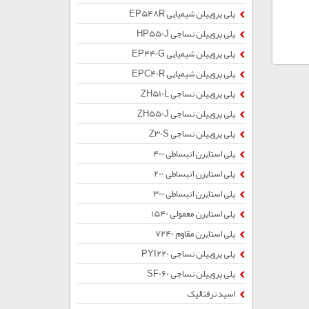
پلی پروپیلن شیمیایی EP548R
پلی پروپیلن نساجی HP550J
پلی پروپیلن شیمیایی EP440G
پلی پروپیلن شیمیایی EPC40R
پلی پروپیلن نساجی ZH510L
پلی پروپیلن نساجی ZH550J
پلی پروپیلن نساجی Z30S
پلی استایرن انبساطی 400
پلی استایرن انبساطی 200
پلی استایرن انبساطی 300
پلی استایرن معمولی 1540
پلی استایرن مقاوم 7240
پلی پروپیلن نساجی PYI220
پلی پروپیلن نساجی SF060
اسید ترفتالیک