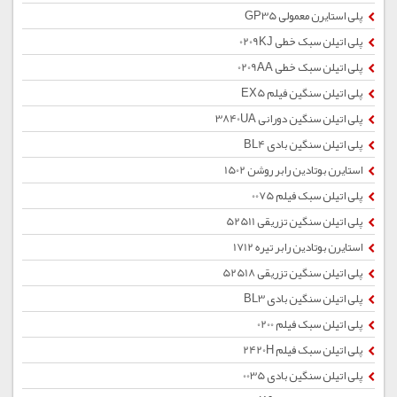
پلی استایرن معمولی GP35
پلی اتیلن سبک خطی 0209KJ
پلی اتیلن سبک خطی 0209AA
پلی اتیلن سنگین فیلم EX5
پلی اتیلن سنگین دورانی 3840UA
پلی اتیلن سنگین بادی BL4
استایرن بوتادین رابر روشن 1502
پلی اتیلن سبک فیلم 0075
پلی اتیلن سنگین تزریقی 52511
استایرن بوتادین رابر تیره 1712
پلی اتیلن سنگین تزریقی 52518
پلی اتیلن سنگین بادی BL3
پلی اتیلن سبک فیلم 0200
پلی اتیلن سبک فیلم 2420H
پلی اتیلن سنگین بادی 0035