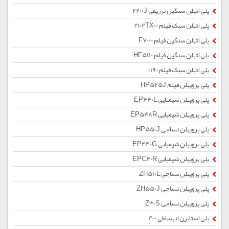
پلی اتیلن سنگین تزریقی 2200J
پلی اتیلن سبک فیلم 2102TX00
پلی اتیلن سنگین فیلم F7000
پلی اتیلن سنگین فیلم HF5110
پلی اتیلن سبک فیلم 0190
پلی پروپیلن فیلم HP525J
پلی پروپیلن شیمیایی EP440L
پلی پروپیلن شیمیایی EP548R
پلی پروپیلن نساجی HP550J
پلی پروپیلن شیمیایی EP440G
پلی پروپیلن شیمیایی EPC40R
پلی پروپیلن نساجی ZH510L
پلی پروپیلن نساجی ZH550J
پلی پروپیلن نساجی Z30S
پلی استایرن انبساطی 400