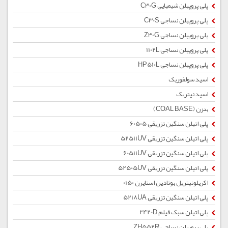
پلی پروپیلن شیمیایی C30G
پلی پروپیلن نساجی C30S
پلی پروپیلن نساجی Z30G
پلی پروپیلن نساجی 1102L
پلی پروپیلن نساجی HP510L
اسید سولفوریک
اسید نیتریک
بنزن (COAL BASE)
پلی اتیلن سنگین تزریقی 60505
پلی اتیلن سنگین تزریقی 52511UV
پلی اتیلن سنگین تزریقی 60511UV
پلی اتیلن سنگین تزریقی 52505UV
اکریلونیتریل بوتادین استایرن 0150
پلی اتیلن سنگین تزریقی 5218UA
پلی اتیلن سبک فیلم 2420D
پلی پروپیلن نساجی ZH552R