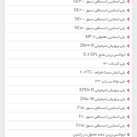
پلی استایرن انبساطی نسوز SE3000
پلی استایرن انبساطی نسوز SE2000
پلی استایرن انبساطی نسوز SE1000
پلی استایرن انبساطی نسوز SE500
پلی استایرن معمولی MP08
پلی پروپیلن شیمیایی ZR340R
اپوکسی رزین مایع E06 SPL
پلی کربنات 0710
پلی اتیلن سبک فیلم 2004TC00
پلی بوتادین رابر1220
پلی پروپیلن شیمیایی EPD60R
پلی پروپیلن شیمیایی ZH500M
پلی استایرن انبساطی نسوز F150
پلی استایرن انبساطی نسوز F100
پلی استایرن انبساطی نسوز F350
اپوکسی رزین جامد محلول در زایلین