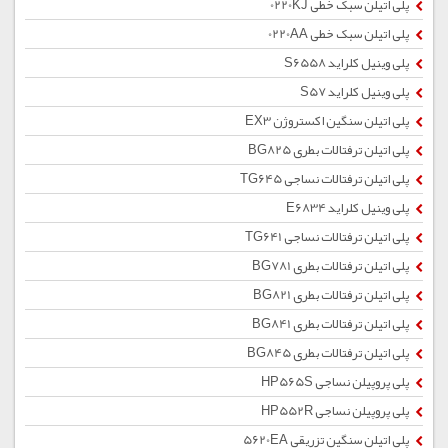
پلی اتیلن سبک خطی 0220KJ
پلی اتیلن سبک خطی 0220AA
پلی وینیل کلراید S6558
پلی وینیل کلراید S57
پلی اتیلن سنگین اکستروژن EX3
پلی اتیلن ترفتالات بطری BG825
پلی اتیلن ترفتالات نساجی TG645
پلی وینیل کلراید E6834
پلی اتیلن ترفتالات نساجی TG641
پلی اتیلن ترفتالات بطری BG781
پلی اتیلن ترفتالات بطری BG821
پلی اتیلن ترفتالات بطری BG841
پلی اتیلن ترفتالات بطری BG845
پلی پروپیلن نساجی HP565S
پلی پروپیلن نساجی HP552R
پلی اتیلن سنگین تزریقی 5620EA