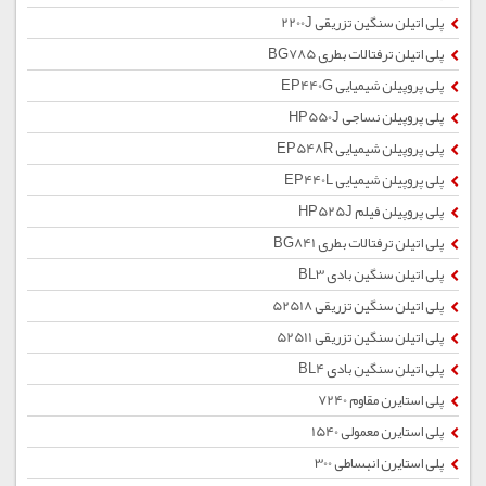
پلی اتیلن سنگین تزریقی 2200J
پلی اتیلن ترفتالات بطری BG785
پلی پروپیلن شیمیایی EP440G
پلی پروپیلن نساجی HP550J
پلی پروپیلن شیمیایی EP548R
پلی پروپیلن شیمیایی EP440L
پلی پروپیلن فیلم HP525J
پلی اتیلن ترفتالات بطری BG841
پلی اتیلن سنگین بادی BL3
پلی اتیلن سنگین تزریقی 52518
پلی اتیلن سنگین تزریقی 52511
پلی اتیلن سنگین بادی BL4
پلی استایرن مقاوم 7240
پلی استایرن معمولی 1540
پلی استایرن انبساطی 300