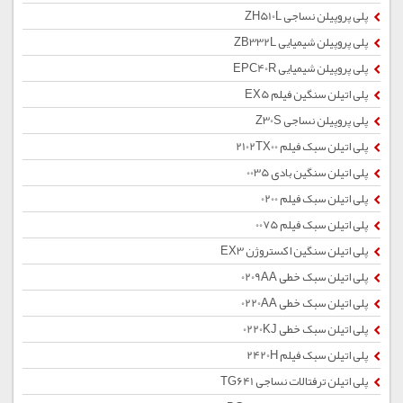
پلی پروپیلن نساجی ZH510L
پلی پروپیلن شیمیایی ZB332L
پلی پروپیلن شیمیایی EPC40R
پلی اتیلن سنگین فیلم EX5
پلی پروپیلن نساجی Z30S
پلی اتیلن سبک فیلم 2102TX00
پلی اتیلن سنگین بادی 0035
پلی اتیلن سبک فیلم 0200
پلی اتیلن سبک فیلم 0075
پلی اتیلن سنگین اکستروژن EX3
پلی اتیلن سبک خطی 0209AA
پلی اتیلن سبک خطی 0220AA
پلی اتیلن سبک خطی 0220KJ
پلی اتیلن سبک فیلم 2420H
پلی اتیلن ترفتالات نساجی TG641