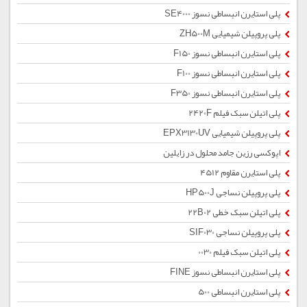
پلی استایرن انبساطی نسوز SE4000
پلی پروپیلن شیمیایی ZH500M
پلی استایرن انبساطی نسوز F150
پلی استایرن انبساطی نسوز F100
پلی استایرن انبساطی نسوز F350
پلی اتیلن سبک فیلم 2420F
پلی پروپیلن شیمیایی EPX3130UV
اپوکسی رزین جامد محلول در زایلین
پلی استایرن مقاوم 4512
پلی پروپیلن نساجی HP500J
پلی اتیلن سبک خطی 22B02
پلی پروپیلن نساجی SIF030
پلی اتیلن سبک فیلم 0030
پلی استایرن انبساطی نسوز FINE
پلی استایرن انبساطی 500