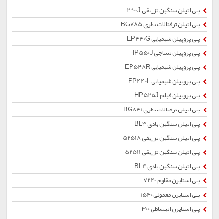
پلی اتیلن سنگین تزریقی 2200J
پلی اتیلن ترفتالات بطری BG785
پلی پروپیلن شیمیایی EP440G
پلی پروپیلن نساجی HP550J
پلی پروپیلن شیمیایی EP548R
پلی پروپیلن شیمیایی EP440L
پلی پروپیلن فیلم HP525J
پلی اتیلن ترفتالات بطری BG841
پلی اتیلن سنگین بادی BL3
پلی اتیلن سنگین تزریقی 52518
پلی اتیلن سنگین تزریقی 52511
پلی اتیلن سنگین بادی BL4
پلی استایرن مقاوم 7240
پلی استایرن معمولی 1540
پلی استایرن انبساطی 300