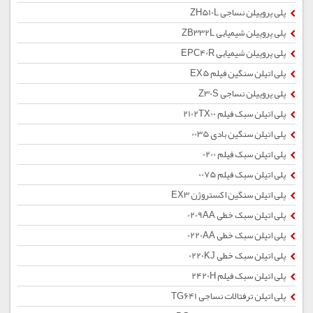
پلی پروپیلن نساجی ZH510L
پلی پروپیلن شیمیایی ZB332L
پلی پروپیلن شیمیایی EPC40R
پلی اتیلن سنگین فیلم EX5
پلی پروپیلن نساجی Z30S
پلی اتیلن سبک فیلم 2102TX00
پلی اتیلن سنگین بادی 0035
پلی اتیلن سبک فیلم 0200
پلی اتیلن سبک فیلم 0075
پلی اتیلن سنگین اکستروژن EX3
پلی اتیلن سبک خطی 0209AA
پلی اتیلن سبک خطی 0220AA
پلی اتیلن سبک خطی 0220KJ
پلی اتیلن سبک فیلم 2420H
پلی اتیلن ترفتالات نساجی TG641