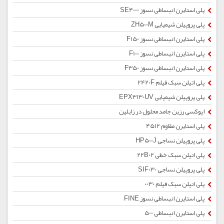
پلی استایرن انبساطی نسوز SE4000
پلی پروپیلن شیمیایی ZH500M
پلی استایرن انبساطی نسوز F150
پلی استایرن انبساطی نسوز F100
پلی استایرن انبساطی نسوز F350
پلی اتیلن سبک فیلم 2420F
پلی پروپیلن شیمیایی EPX3130UV
اپوکسی رزین جامد محلول در زایلین
پلی استایرن مقاوم 4512
پلی پروپیلن نساجی HP500J
پلی اتیلن سبک خطی 22B02
پلی پروپیلن نساجی SIF030
پلی اتیلن سبک فیلم 0030
پلی استایرن انبساطی نسوز FINE
پلی استایرن انبساطی 500