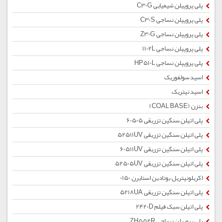
پلی پروپیلن شیمیایی C30G
پلی پروپیلن نساجی C30S
پلی پروپیلن نساجی Z30G
پلی پروپیلن نساجی 1102L
پلی پروپیلن نساجی HP510L
اسید سولفوریک
اسید نیتریک
بنزن (COAL BASE)
پلی اتیلن سنگین تزریقی 60505
پلی اتیلن سنگین تزریقی 52511UV
پلی اتیلن سنگین تزریقی 60511UV
پلی اتیلن سنگین تزریقی 52505UV
اکریلونیتریل بوتادین استایرن 0150
پلی اتیلن سنگین تزریقی 5218UA
پلی اتیلن سبک فیلم 2420D
پلی پروپیلن نساجی ZH552R