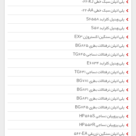
پلی اتیلن سبک خطی 0220KJ
پلی اتیلن سبک خطی 0220AA
پلی وینیل کلراید S6558
پلی وینیل کلراید S57
پلی اتیلن سنگین اکستروژن EX3
پلی اتیلن ترفتالات بطری BG825
پلی اتیلن ترفتالات نساجی TG645
پلی وینیل کلراید E6834
پلی اتیلن ترفتالات نساجی TG641
پلی اتیلن ترفتالات بطری BG781
پلی اتیلن ترفتالات بطری BG821
پلی اتیلن ترفتالات بطری BG841
پلی اتیلن ترفتالات بطری BG845
پلی پروپیلن نساجی HP565S
پلی پروپیلن نساجی HP552R
پلی اتیلن سنگین تزریقی 5620EA