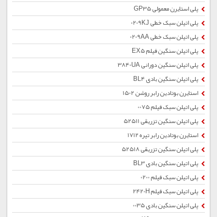
پلی استایرن معمولی GP35
پلی اتیلن سبک خطی 0209KJ
پلی اتیلن سبک خطی 0209AA
پلی اتیلن سنگین فیلم EX5
پلی اتیلن سنگین دورانی 3840UA
پلی اتیلن سنگین بادی BL4
استایرن بوتادین رابر روشن 1502
پلی اتیلن سبک فیلم 0075
پلی اتیلن سنگین تزریقی 52511
استایرن بوتادین رابر تیره 1712
پلی اتیلن سنگین تزریقی 52518
پلی اتیلن سنگین بادی BL3
پلی اتیلن سبک فیلم 0200
پلی اتیلن سبک فیلم 2420H
پلی اتیلن سنگین بادی 0035