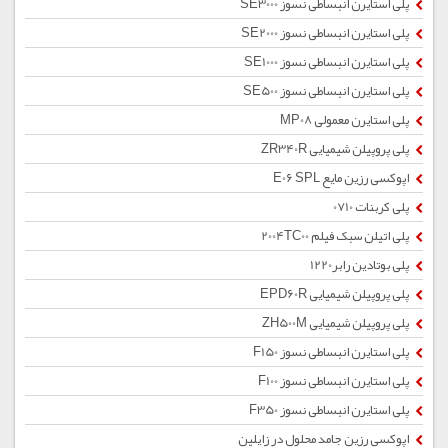
پلی استایرن انبساطی نسوز SE3000
پلی استایرن انبساطی نسوز SE2000
پلی استایرن انبساطی نسوز SE1000
پلی استایرن انبساطی نسوز SE500
پلی استایرن معمولی MP08
پلی پروپیلن شیمیایی ZR340R
اپوکسی رزین مایع E06 SPL
پلی کربنات 0710
پلی اتیلن سبک فیلم 2004TC00
پلی بوتادین رابر1220
پلی پروپیلن شیمیایی EPD60R
پلی پروپیلن شیمیایی ZH500M
پلی استایرن انبساطی نسوز F150
پلی استایرن انبساطی نسوز F100
پلی استایرن انبساطی نسوز F350
اپوکسی رزین جامد محلول در زایلین