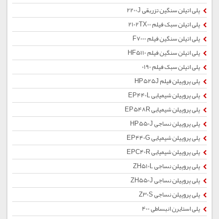
پلی اتیلن سنگین تزریقی 2200J
پلی اتیلن سبک فیلم 2102TX00
پلی اتیلن سنگین فیلم F7000
پلی اتیلن سنگین فیلم HF5110
پلی اتیلن سبک فیلم 0190
پلی پروپیلن فیلم HP525J
پلی پروپیلن شیمیایی EP440L
پلی پروپیلن شیمیایی EP548R
پلی پروپیلن نساجی HP550J
پلی پروپیلن شیمیایی EP440G
پلی پروپیلن شیمیایی EPC40R
پلی پروپیلن نساجی ZH510L
پلی پروپیلن نساجی ZH550J
پلی پروپیلن نساجی Z30S
پلی استایرن انبساطی 400