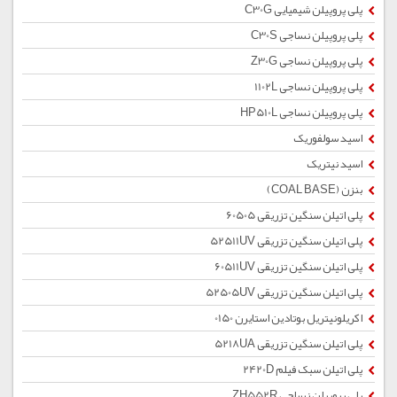
پلی پروپیلن شیمیایی C30G
پلی پروپیلن نساجی C30S
پلی پروپیلن نساجی Z30G
پلی پروپیلن نساجی 1102L
پلی پروپیلن نساجی HP510L
اسید سولفوریک
اسید نیتریک
بنزن (COAL BASE)
پلی اتیلن سنگین تزریقی 60505
پلی اتیلن سنگین تزریقی 52511UV
پلی اتیلن سنگین تزریقی 60511UV
پلی اتیلن سنگین تزریقی 52505UV
اکریلونیتریل بوتادین استایرن 0150
پلی اتیلن سنگین تزریقی 5218UA
پلی اتیلن سبک فیلم 2420D
پلی پروپیلن نساجی ZH552R