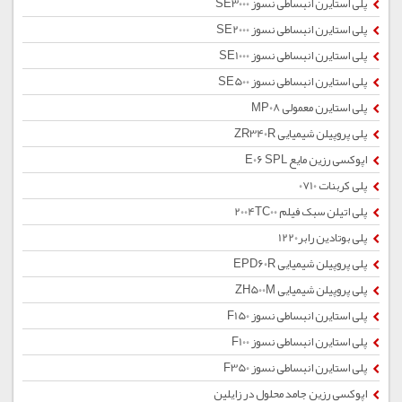
پلی استایرن انبساطی نسوز SE3000
پلی استایرن انبساطی نسوز SE2000
پلی استایرن انبساطی نسوز SE1000
پلی استایرن انبساطی نسوز SE500
پلی استایرن معمولی MP08
پلی پروپیلن شیمیایی ZR340R
اپوکسی رزین مایع E06 SPL
پلی کربنات 0710
پلی اتیلن سبک فیلم 2004TC00
پلی بوتادین رابر1220
پلی پروپیلن شیمیایی EPD60R
پلی پروپیلن شیمیایی ZH500M
پلی استایرن انبساطی نسوز F150
پلی استایرن انبساطی نسوز F100
پلی استایرن انبساطی نسوز F350
اپوکسی رزین جامد محلول در زایلین