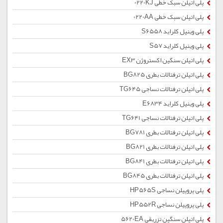
پلی اتیلن سبک خطی 0220KJ
پلی اتیلن سبک خطی 0220AA
پلی وینیل کلراید S6558
پلی وینیل کلراید S57
پلی اتیلن سنگین اکستروژن EX3
پلی اتیلن ترفتالات بطری BG825
پلی اتیلن ترفتالات نساجی TG645
پلی وینیل کلراید E6834
پلی اتیلن ترفتالات نساجی TG641
پلی اتیلن ترفتالات بطری BG781
پلی اتیلن ترفتالات بطری BG821
پلی اتیلن ترفتالات بطری BG841
پلی اتیلن ترفتالات بطری BG845
پلی پروپیلن نساجی HP565S
پلی پروپیلن نساجی HP552R
پلی اتیلن سنگین تزریقی 5620EA