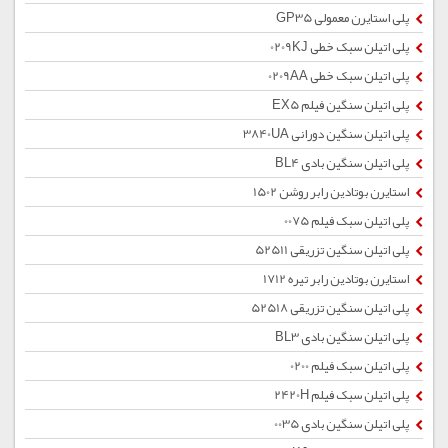
پلی استایرن معمولی GP35
پلی اتیلن سبک خطی 0209KJ
پلی اتیلن سبک خطی 0209AA
پلی اتیلن سنگین فیلم EX5
پلی اتیلن سنگین دورانی 3840UA
پلی اتیلن سنگین بادی BL4
استایرن بوتادین رابر روشن 1502
پلی اتیلن سبک فیلم 0075
پلی اتیلن سنگین تزریقی 52511
استایرن بوتادین رابر تیره 1712
پلی اتیلن سنگین تزریقی 52518
پلی اتیلن سنگین بادی BL3
پلی اتیلن سبک فیلم 0200
پلی اتیلن سبک فیلم 2420H
پلی اتیلن سنگین بادی 0035