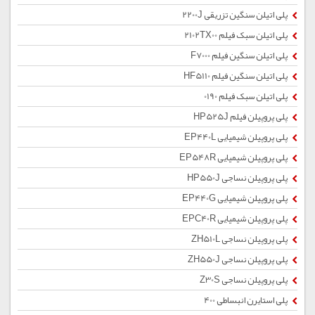
پلی اتیلن سنگین تزریقی 2200J
پلی اتیلن سبک فیلم 2102TX00
پلی اتیلن سنگین فیلم F7000
پلی اتیلن سنگین فیلم HF5110
پلی اتیلن سبک فیلم 0190
پلی پروپیلن فیلم HP525J
پلی پروپیلن شیمیایی EP440L
پلی پروپیلن شیمیایی EP548R
پلی پروپیلن نساجی HP550J
پلی پروپیلن شیمیایی EP440G
پلی پروپیلن شیمیایی EPC40R
پلی پروپیلن نساجی ZH510L
پلی پروپیلن نساجی ZH550J
پلی پروپیلن نساجی Z30S
پلی استایرن انبساطی 400