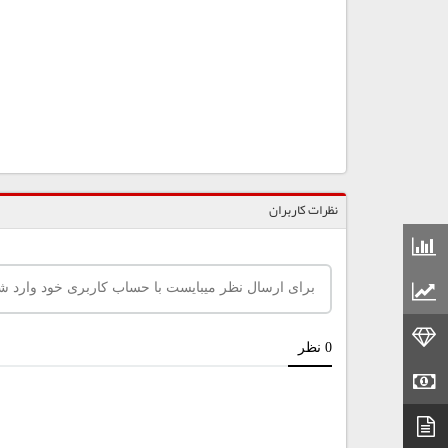
نظرات کاربران
قیمت مواد شیمیایی
قیمت مواد پلاستیکی
قیمت طلا
قیمت سکه
دیتاشیت