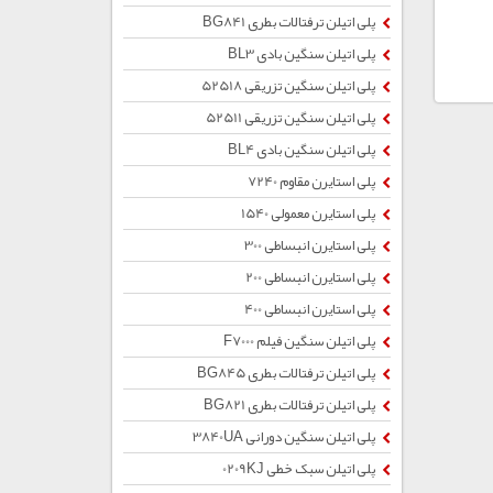
پلی اتیلن ترفتالات بطری BG841
پلی اتیلن سنگین بادی BL3
پلی اتیلن سنگین تزریقی 52518
پلی اتیلن سنگین تزریقی 52511
پلی اتیلن سنگین بادی BL4
پلی استایرن مقاوم 7240
پلی استایرن معمولی 1540
پلی استایرن انبساطی 300
پلی استایرن انبساطی 200
پلی استایرن انبساطی 400
پلی اتیلن سنگین فیلم F7000
پلی اتیلن ترفتالات بطری BG845
پلی اتیلن ترفتالات بطری BG821
پلی اتیلن سنگین دورانی 3840UA
پلی اتیلن سبک خطی 0209KJ