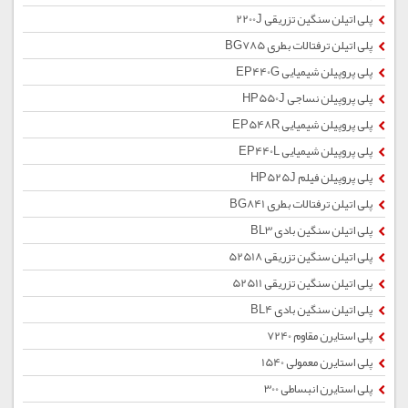
پلی اتیلن سنگین تزریقی 2200J
پلی اتیلن ترفتالات بطری BG785
پلی پروپیلن شیمیایی EP440G
پلی پروپیلن نساجی HP550J
پلی پروپیلن شیمیایی EP548R
پلی پروپیلن شیمیایی EP440L
پلی پروپیلن فیلم HP525J
پلی اتیلن ترفتالات بطری BG841
پلی اتیلن سنگین بادی BL3
پلی اتیلن سنگین تزریقی 52518
پلی اتیلن سنگین تزریقی 52511
پلی اتیلن سنگین بادی BL4
پلی استایرن مقاوم 7240
پلی استایرن معمولی 1540
پلی استایرن انبساطی 300