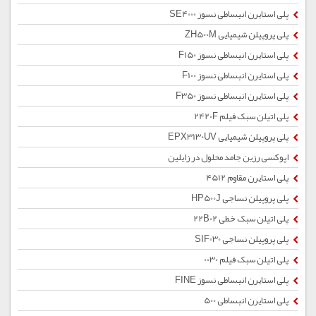
پلی استایرن انبساطی نسوز SE4000
پلی پروپیلن شیمیایی ZH500M
پلی استایرن انبساطی نسوز F150
پلی استایرن انبساطی نسوز F100
پلی استایرن انبساطی نسوز F350
پلی اتیلن سبک فیلم 2420F
پلی پروپیلن شیمیایی EPX3130UV
اپوکسی رزین جامد محلول در زایلین
پلی استایرن مقاوم 4512
پلی پروپیلن نساجی HP500J
پلی اتیلن سبک خطی 22B02
پلی پروپیلن نساجی SIF030
پلی اتیلن سبک فیلم 0030
پلی استایرن انبساطی نسوز FINE
پلی استایرن انبساطی 500