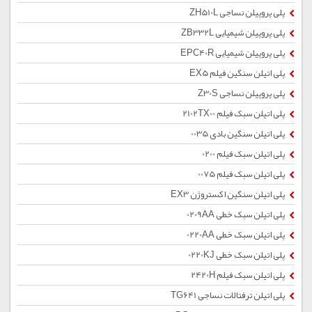
پلی پروپیلن نساجی ZH510L
پلی پروپیلن شیمیایی ZB332L
پلی پروپیلن شیمیایی EPC40R
پلی اتیلن سنگین فیلم EX5
پلی پروپیلن نساجی Z30S
پلی اتیلن سبک فیلم 2102TX00
پلی اتیلن سنگین بادی 0035
پلی اتیلن سبک فیلم 0200
پلی اتیلن سبک فیلم 0075
پلی اتیلن سنگین اکستروژن EX3
پلی اتیلن سبک خطی 0209AA
پلی اتیلن سبک خطی 0220AA
پلی اتیلن سبک خطی 0220KJ
پلی اتیلن سبک فیلم 2420H
پلی اتیلن ترفتالات نساجی TG641