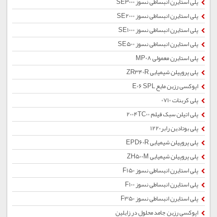
پلی استایرن انبساطی نسوز SE3000
پلی استایرن انبساطی نسوز SE2000
پلی استایرن انبساطی نسوز SE1000
پلی استایرن انبساطی نسوز SE500
پلی استایرن معمولی MP08
پلی پروپیلن شیمیایی ZR340R
اپوکسی رزین مایع E06 SPL
پلی کربنات 0710
پلی اتیلن سبک فیلم 2004TC00
پلی بوتادین رابر1220
پلی پروپیلن شیمیایی EPD60R
پلی پروپیلن شیمیایی ZH500M
پلی استایرن انبساطی نسوز F150
پلی استایرن انبساطی نسوز F100
پلی استایرن انبساطی نسوز F350
اپوکسی رزین جامد محلول در زایلین