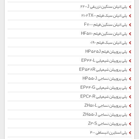
پلی اتیلن سنگین تزریقی 2200J
پلی اتیلن سبک فیلم 2102TX00
پلی اتیلن سنگین فیلم F7000
پلی اتیلن سنگین فیلم HF5110
پلی اتیلن سبک فیلم 0190
پلی پروپیلن فیلم HP525J
پلی پروپیلن شیمیایی EP440L
پلی پروپیلن شیمیایی EP548R
پلی پروپیلن نساجی HP550J
پلی پروپیلن شیمیایی EP440G
پلی پروپیلن شیمیایی EPC40R
پلی پروپیلن نساجی ZH510L
پلی پروپیلن نساجی ZH550J
پلی پروپیلن نساجی Z30S
پلی استایرن انبساطی 400