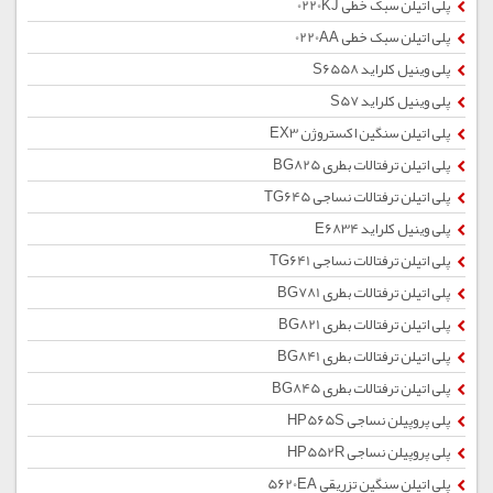
پلی اتیلن سبک خطی 0220KJ
پلی اتیلن سبک خطی 0220AA
پلی وینیل کلراید S6558
پلی وینیل کلراید S57
پلی اتیلن سنگین اکستروژن EX3
پلی اتیلن ترفتالات بطری BG825
پلی اتیلن ترفتالات نساجی TG645
پلی وینیل کلراید E6834
پلی اتیلن ترفتالات نساجی TG641
پلی اتیلن ترفتالات بطری BG781
پلی اتیلن ترفتالات بطری BG821
پلی اتیلن ترفتالات بطری BG841
پلی اتیلن ترفتالات بطری BG845
پلی پروپیلن نساجی HP565S
پلی پروپیلن نساجی HP552R
پلی اتیلن سنگین تزریقی 5620EA