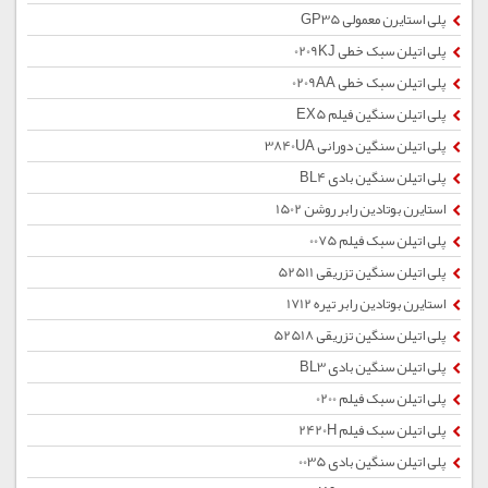
پلی استایرن معمولی GP35
پلی اتیلن سبک خطی 0209KJ
پلی اتیلن سبک خطی 0209AA
پلی اتیلن سنگین فیلم EX5
پلی اتیلن سنگین دورانی 3840UA
پلی اتیلن سنگین بادی BL4
استایرن بوتادین رابر روشن 1502
پلی اتیلن سبک فیلم 0075
پلی اتیلن سنگین تزریقی 52511
استایرن بوتادین رابر تیره 1712
پلی اتیلن سنگین تزریقی 52518
پلی اتیلن سنگین بادی BL3
پلی اتیلن سبک فیلم 0200
پلی اتیلن سبک فیلم 2420H
پلی اتیلن سنگین بادی 0035