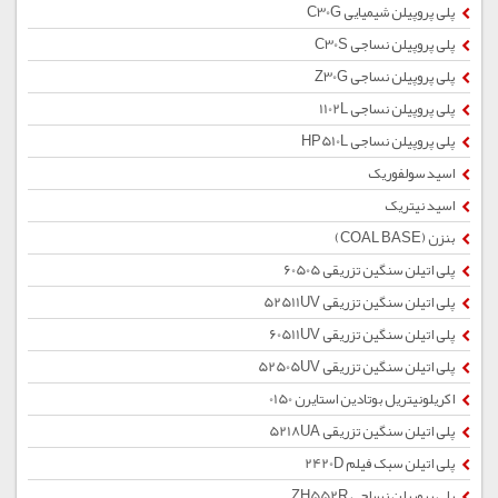
پلی پروپیلن شیمیایی C30G
پلی پروپیلن نساجی C30S
پلی پروپیلن نساجی Z30G
پلی پروپیلن نساجی 1102L
پلی پروپیلن نساجی HP510L
اسید سولفوریک
اسید نیتریک
بنزن (COAL BASE)
پلی اتیلن سنگین تزریقی 60505
پلی اتیلن سنگین تزریقی 52511UV
پلی اتیلن سنگین تزریقی 60511UV
پلی اتیلن سنگین تزریقی 52505UV
اکریلونیتریل بوتادین استایرن 0150
پلی اتیلن سنگین تزریقی 5218UA
پلی اتیلن سبک فیلم 2420D
پلی پروپیلن نساجی ZH552R