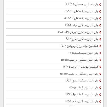
پلی استایرن معمولی GP35
پلی اتیلن سبک خطی 0209KJ
پلی اتیلن سبک خطی 0209AA
پلی اتیلن سنگین فیلم EX5
پلی اتیلن سنگین دورانی 3840UA
پلی اتیلن سنگین بادی BL4
استایرن بوتادین رابر روشن 1502
پلی اتیلن سبک فیلم 0075
پلی اتیلن سنگین تزریقی 52511
استایرن بوتادین رابر تیره 1712
پلی اتیلن سنگین تزریقی 52518
پلی اتیلن سنگین بادی BL3
پلی اتیلن سبک فیلم 0200
پلی اتیلن سبک فیلم 2420H
پلی اتیلن سنگین بادی 0035