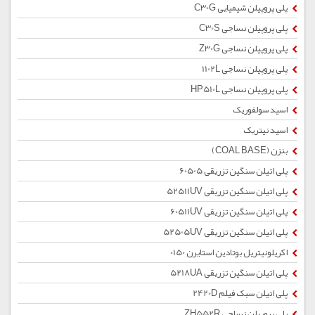
پلی پروپیلن شیمیایی C30G
پلی پروپیلن نساجی C30S
پلی پروپیلن نساجی Z30G
پلی پروپیلن نساجی 1102L
پلی پروپیلن نساجی HP510L
اسید سولفوریک
اسید نیتریک
بنزن (COAL BASE)
پلی اتیلن سنگین تزریقی 60505
پلی اتیلن سنگین تزریقی 52511UV
پلی اتیلن سنگین تزریقی 60511UV
پلی اتیلن سنگین تزریقی 52505UV
اکریلونیتریل بوتادین استایرن 0150
پلی اتیلن سنگین تزریقی 5218UA
پلی اتیلن سبک فیلم 2420D
پلی پروپیلن نساجی ZH552R