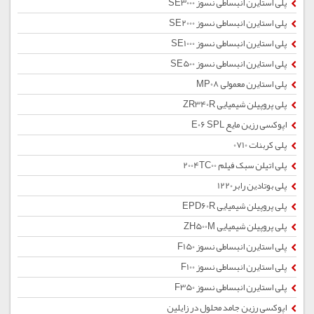
پلی استایرن انبساطی نسوز SE3000
پلی استایرن انبساطی نسوز SE2000
پلی استایرن انبساطی نسوز SE1000
پلی استایرن انبساطی نسوز SE500
پلی استایرن معمولی MP08
پلی پروپیلن شیمیایی ZR340R
اپوکسی رزین مایع E06 SPL
پلی کربنات 0710
پلی اتیلن سبک فیلم 2004TC00
پلی بوتادین رابر1220
پلی پروپیلن شیمیایی EPD60R
پلی پروپیلن شیمیایی ZH500M
پلی استایرن انبساطی نسوز F150
پلی استایرن انبساطی نسوز F100
پلی استایرن انبساطی نسوز F350
اپوکسی رزین جامد محلول در زایلین