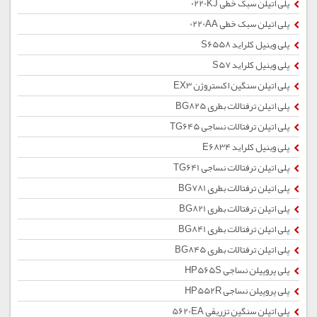
پلی اتیلن سبک خطی 0220KJ
پلی اتیلن سبک خطی 0220AA
پلی وینیل کلراید S6558
پلی وینیل کلراید S57
پلی اتیلن سنگین اکستروژن EX3
پلی اتیلن ترفتالات بطری BG825
پلی اتیلن ترفتالات نساجی TG645
پلی وینیل کلراید E6834
پلی اتیلن ترفتالات نساجی TG641
پلی اتیلن ترفتالات بطری BG781
پلی اتیلن ترفتالات بطری BG821
پلی اتیلن ترفتالات بطری BG841
پلی اتیلن ترفتالات بطری BG845
پلی پروپیلن نساجی HP565S
پلی پروپیلن نساجی HP552R
پلی اتیلن سنگین تزریقی 5620EA