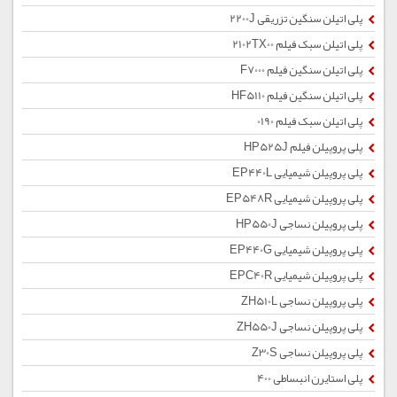
پلی اتیلن سنگین تزریقی 2200J
پلی اتیلن سبک فیلم 2102TX00
پلی اتیلن سنگین فیلم F7000
پلی اتیلن سنگین فیلم HF5110
پلی اتیلن سبک فیلم 0190
پلی پروپیلن فیلم HP525J
پلی پروپیلن شیمیایی EP440L
پلی پروپیلن شیمیایی EP548R
پلی پروپیلن نساجی HP550J
پلی پروپیلن شیمیایی EP440G
پلی پروپیلن شیمیایی EPC40R
پلی پروپیلن نساجی ZH510L
پلی پروپیلن نساجی ZH550J
پلی پروپیلن نساجی Z30S
پلی استایرن انبساطی 400