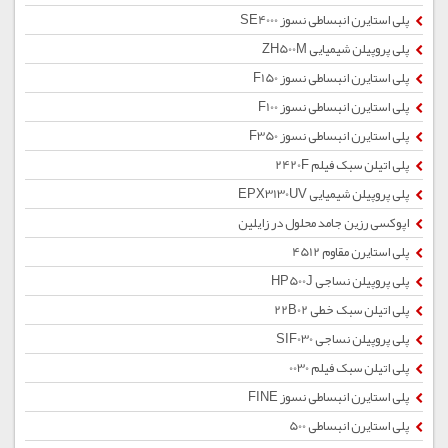
پلی استایرن انبساطی نسوز SE4000
پلی پروپیلن شیمیایی ZH500M
پلی استایرن انبساطی نسوز F150
پلی استایرن انبساطی نسوز F100
پلی استایرن انبساطی نسوز F350
پلی اتیلن سبک فیلم 2420F
پلی پروپیلن شیمیایی EPX3130UV
اپوکسی رزین جامد محلول در زایلین
پلی استایرن مقاوم 4512
پلی پروپیلن نساجی HP500J
پلی اتیلن سبک خطی 22B02
پلی پروپیلن نساجی SIF030
پلی اتیلن سبک فیلم 0030
پلی استایرن انبساطی نسوز FINE
پلی استایرن انبساطی 500