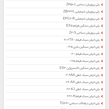
پلی پروپیلن نساجی ZH510L
پلی پروپیلن شیمیایی ZB332L
پلی پروپیلن شیمیایی EPC40R
پلی اتیلن سنگین فیلم EX5
پلی پروپیلن نساجی Z30S
پلی اتیلن سبک فیلم 2102TX00
پلی اتیلن سنگین بادی 0035
پلی اتیلن سبک فیلم 0200
پلی اتیلن سبک فیلم 0075
پلی اتیلن سنگین اکستروژن EX3
پلی اتیلن سبک خطی 0209AA
پلی اتیلن سبک خطی 0220AA
پلی اتیلن سبک خطی 0220KJ
پلی اتیلن سبک فیلم 2420H
پلی اتیلن ترفتالات نساجی TG641