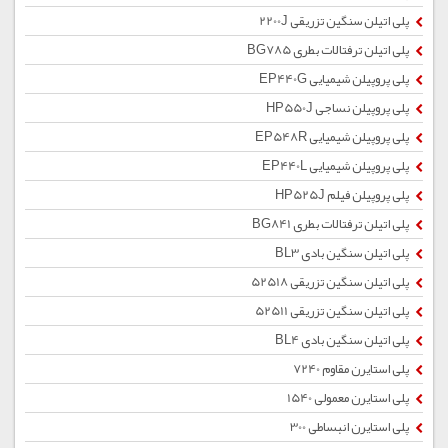
پلی اتیلن سنگین تزریقی 2200J
پلی اتیلن ترفتالات بطری BG785
پلی پروپیلن شیمیایی EP440G
پلی پروپیلن نساجی HP550J
پلی پروپیلن شیمیایی EP548R
پلی پروپیلن شیمیایی EP440L
پلی پروپیلن فیلم HP525J
پلی اتیلن ترفتالات بطری BG841
پلی اتیلن سنگین بادی BL3
پلی اتیلن سنگین تزریقی 52518
پلی اتیلن سنگین تزریقی 52511
پلی اتیلن سنگین بادی BL4
پلی استایرن مقاوم 7240
پلی استایرن معمولی 1540
پلی استایرن انبساطی 300