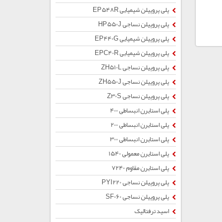
پلی پروپیلن شیمیایی EP548R
پلی پروپیلن نساجی HP550J
پلی پروپیلن شیمیایی EP440G
پلی پروپیلن شیمیایی EPC40R
پلی پروپیلن نساجی ZH510L
پلی پروپیلن نساجی ZH550J
پلی پروپیلن نساجی Z30S
پلی استایرن انبساطی 400
پلی استایرن انبساطی 200
پلی استایرن انبساطی 300
پلی استایرن معمولی 1540
پلی استایرن مقاوم 7240
پلی پروپیلن نساجی PYI220
پلی پروپیلن نساجی SF060
اسید ترفتالیک