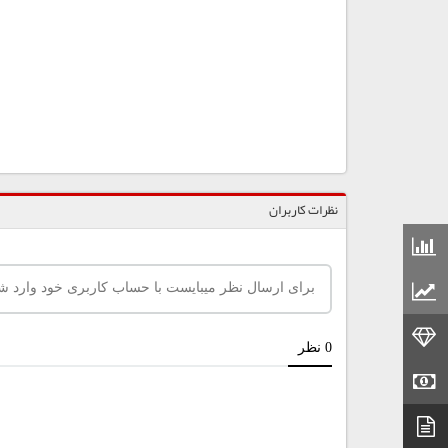
نظرات کاربران
قیمت مواد شیمیایی
قیمت مواد پلاستیکی
قیمت طلا
قیمت سکه
دیتاشیت