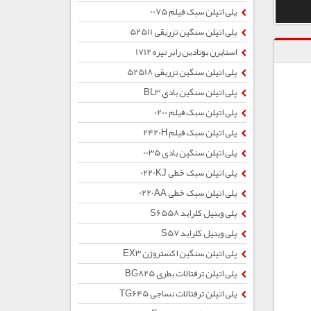
پلی اتیلن سبک فیلم 0075
پلی اتیلن سنگین تزریقی 52511
استایرن بوتادین رابر تیره 1712
پلی اتیلن سنگین تزریقی 52518
پلی اتیلن سنگین بادی BL3
پلی اتیلن سبک فیلم 0200
پلی اتیلن سبک فیلم 2420H
پلی اتیلن سنگین بادی 0035
پلی اتیلن سبک خطی 0220KJ
پلی اتیلن سبک خطی 0220AA
پلی وینیل کلراید S6558
پلی وینیل کلراید S57
پلی اتیلن سنگین اکستروژن EX3
پلی اتیلن ترفتالات بطری BG825
پلی اتیلن ترفتالات نساجی TG645