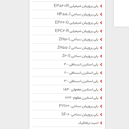
پلی پروپیلن شیمیایی EP548R
پلی پروپیلن نساجی HP550J
پلی پروپیلن شیمیایی EP440G
پلی پروپیلن شیمیایی EPC40R
پلی پروپیلن نساجی ZH510L
پلی پروپیلن نساجی ZH550J
پلی پروپیلن نساجی Z30S
پلی استایرن انبساطی 400
پلی استایرن انبساطی 200
پلی استایرن انبساطی 300
پلی استایرن معمولی 1540
پلی استایرن مقاوم 7240
پلی پروپیلن نساجی PYI220
پلی پروپیلن نساجی SF060
اسید ترفتالیک