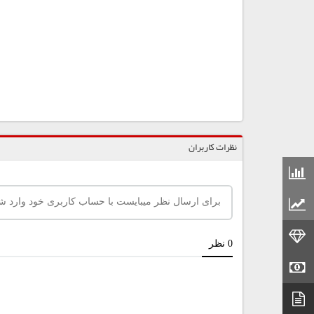
نظرات کاربران
قیمت مواد شیمیایی
قیمت مواد پلاستیکی
قیمت طلا
قیمت سکه
دیتاشیت