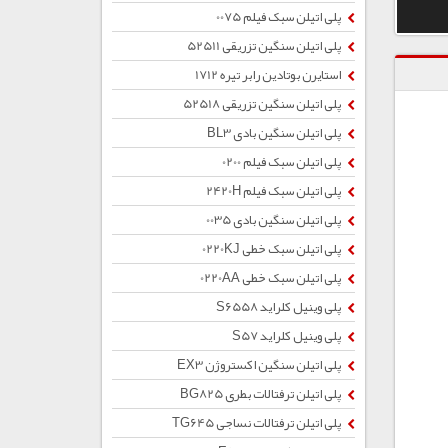
پلی اتیلن سبک فیلم 0075
پلی اتیلن سنگین تزریقی 52511
استایرن بوتادین رابر تیره 1712
پلی اتیلن سنگین تزریقی 52518
پلی اتیلن سنگین بادی BL3
پلی اتیلن سبک فیلم 0200
پلی اتیلن سبک فیلم 2420H
پلی اتیلن سنگین بادی 0035
پلی اتیلن سبک خطی 0220KJ
پلی اتیلن سبک خطی 0220AA
پلی وینیل کلراید S6558
پلی وینیل کلراید S57
پلی اتیلن سنگین اکستروژن EX3
پلی اتیلن ترفتالات بطری BG825
پلی اتیلن ترفتالات نساجی TG645