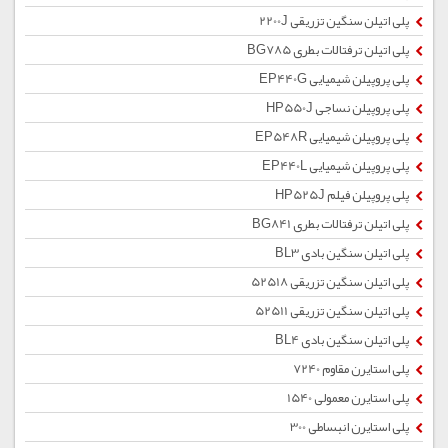
پلی اتیلن سنگین تزریقی 2200J
پلی اتیلن ترفتالات بطری BG785
پلی پروپیلن شیمیایی EP440G
پلی پروپیلن نساجی HP550J
پلی پروپیلن شیمیایی EP548R
پلی پروپیلن شیمیایی EP440L
پلی پروپیلن فیلم HP525J
پلی اتیلن ترفتالات بطری BG841
پلی اتیلن سنگین بادی BL3
پلی اتیلن سنگین تزریقی 52518
پلی اتیلن سنگین تزریقی 52511
پلی اتیلن سنگین بادی BL4
پلی استایرن مقاوم 7240
پلی استایرن معمولی 1540
پلی استایرن انبساطی 300