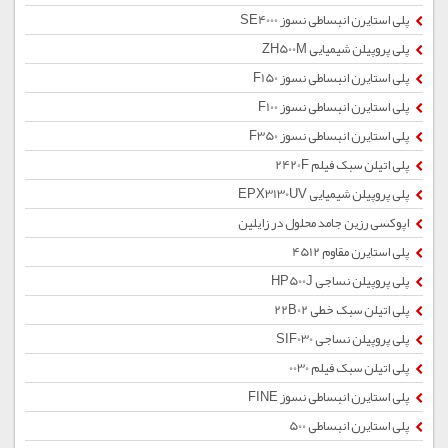
پلی استایرن انبساطی نسوز SE4000
پلی پروپیلن شیمیایی ZH500M
پلی استایرن انبساطی نسوز F150
پلی استایرن انبساطی نسوز F100
پلی استایرن انبساطی نسوز F350
پلی اتیلن سبک فیلم 2420F
پلی پروپیلن شیمیایی EPX3130UV
اپوکسی رزین جامد محلول در زایلین
پلی استایرن مقاوم 4512
پلی پروپیلن نساجی HP500J
پلی اتیلن سبک خطی 22B02
پلی پروپیلن نساجی SIF030
پلی اتیلن سبک فیلم 0030
پلی استایرن انبساطی نسوز FINE
پلی استایرن انبساطی 500