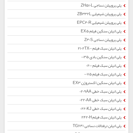
پلی پروپیلن نساجی ZH510L
پلی پروپیلن شیمیایی ZB332L
پلی پروپیلن شیمیایی EPC40R
پلی اتیلن سنگین فیلم EX5
پلی پروپیلن نساجی Z30S
پلی اتیلن سبک فیلم 2102TX00
پلی اتیلن سنگین بادی 0035
پلی اتیلن سبک فیلم 0200
پلی اتیلن سبک فیلم 0075
پلی اتیلن سنگین اکستروژن EX3
پلی اتیلن سبک خطی 0209AA
پلی اتیلن سبک خطی 0220AA
پلی اتیلن سبک خطی 0220KJ
پلی اتیلن سبک فیلم 2420H
پلی اتیلن ترفتالات نساجی TG641