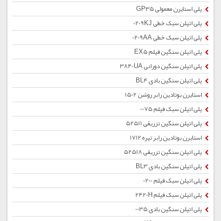
پلی استایرن معمولی GP35
پلی اتیلن سبک خطی 0209KJ
پلی اتیلن سبک خطی 0209AA
پلی اتیلن سنگین فیلم EX5
پلی اتیلن سنگین دورانی 3840UA
پلی اتیلن سنگین بادی BL4
استایرن بوتادین رابر روشن 1502
پلی اتیلن سبک فیلم 0075
پلی اتیلن سنگین تزریقی 52511
استایرن بوتادین رابر تیره 1712
پلی اتیلن سنگین تزریقی 52518
پلی اتیلن سنگین بادی BL3
پلی اتیلن سبک فیلم 0200
پلی اتیلن سبک فیلم 2420H
پلی اتیلن سنگین بادی 0035