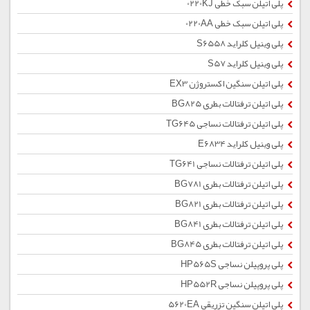
پلی اتیلن سبک خطی 0220KJ
پلی اتیلن سبک خطی 0220AA
پلی وینیل کلراید S6558
پلی وینیل کلراید S57
پلی اتیلن سنگین اکستروژن EX3
پلی اتیلن ترفتالات بطری BG825
پلی اتیلن ترفتالات نساجی TG645
پلی وینیل کلراید E6834
پلی اتیلن ترفتالات نساجی TG641
پلی اتیلن ترفتالات بطری BG781
پلی اتیلن ترفتالات بطری BG821
پلی اتیلن ترفتالات بطری BG841
پلی اتیلن ترفتالات بطری BG845
پلی پروپیلن نساجی HP565S
پلی پروپیلن نساجی HP552R
پلی اتیلن سنگین تزریقی 5620EA