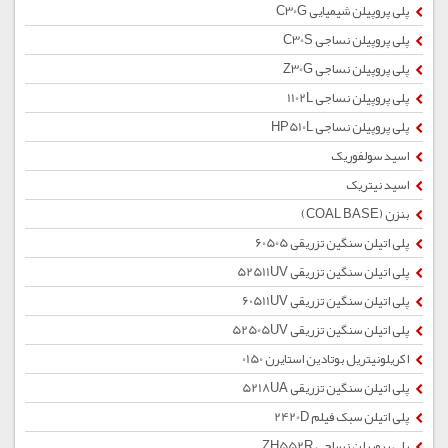
پلی پروپیلن شیمیایی C30G
پلی پروپیلن نساجی C30S
پلی پروپیلن نساجی Z30G
پلی پروپیلن نساجی 1102L
پلی پروپیلن نساجی HP510L
اسید سولفوریک
اسید نیتریک
بنزن (COAL BASE)
پلی اتیلن سنگین تزریقی 60505
پلی اتیلن سنگین تزریقی 52511UV
پلی اتیلن سنگین تزریقی 60511UV
پلی اتیلن سنگین تزریقی 52505UV
اکریلونیتریل بوتادین استایرن 0150
پلی اتیلن سنگین تزریقی 5218UA
پلی اتیلن سبک فیلم 2420D
پلی پروپیلن نساجی ZH552R