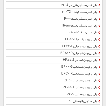
پلی اتیلن سنگین تزریقی 2200J
پلی اتیلن سبک فیلم 2102TX00
پلی اتیلن سنگین فیلم F7000
پلی اتیلن سنگین فیلم HF5110
پلی اتیلن سبک فیلم 0190
پلی پروپیلن فیلم HP525J
پلی پروپیلن شیمیایی EP440L
پلی پروپیلن شیمیایی EP548R
پلی پروپیلن نساجی HP550J
پلی پروپیلن شیمیایی EP440G
پلی پروپیلن شیمیایی EPC40R
پلی پروپیلن نساجی ZH510L
پلی پروپیلن نساجی ZH550J
پلی پروپیلن نساجی Z30S
پلی استایرن انبساطی 400