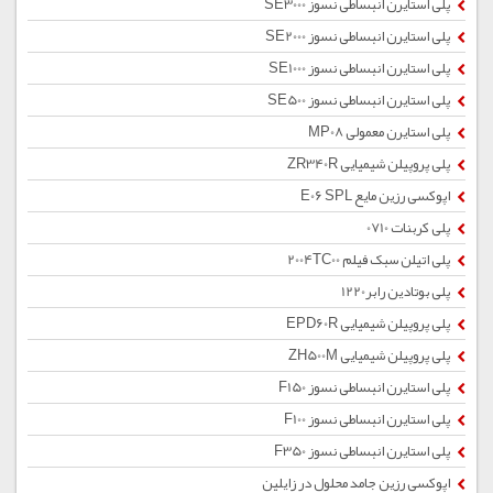
پلی استایرن انبساطی نسوز SE3000
پلی استایرن انبساطی نسوز SE2000
پلی استایرن انبساطی نسوز SE1000
پلی استایرن انبساطی نسوز SE500
پلی استایرن معمولی MP08
پلی پروپیلن شیمیایی ZR340R
اپوکسی رزین مایع E06 SPL
پلی کربنات 0710
پلی اتیلن سبک فیلم 2004TC00
پلی بوتادین رابر1220
پلی پروپیلن شیمیایی EPD60R
پلی پروپیلن شیمیایی ZH500M
پلی استایرن انبساطی نسوز F150
پلی استایرن انبساطی نسوز F100
پلی استایرن انبساطی نسوز F350
اپوکسی رزین جامد محلول در زایلین