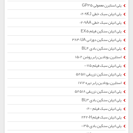
پلی استایرن معمولی GP35
پلی اتیلن سبک خطی 0209KJ
پلی اتیلن سبک خطی 0209AA
پلی اتیلن سنگین فیلم EX5
پلی اتیلن سنگین دورانی 3840UA
پلی اتیلن سنگین بادی BL4
استایرن بوتادین رابر روشن 1502
پلی اتیلن سبک فیلم 0075
پلی اتیلن سنگین تزریقی 52511
استایرن بوتادین رابر تیره 1712
پلی اتیلن سنگین تزریقی 52518
پلی اتیلن سنگین بادی BL3
پلی اتیلن سبک فیلم 0200
پلی اتیلن سبک فیلم 2420H
پلی اتیلن سنگین بادی 0035