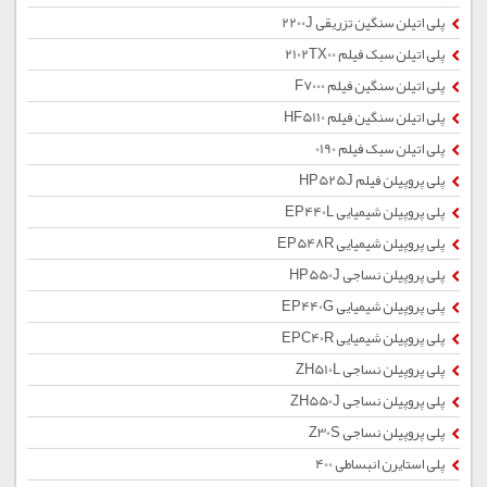
پلی اتیلن سنگین تزریقی 2200J
پلی اتیلن سبک فیلم 2102TX00
پلی اتیلن سنگین فیلم F7000
پلی اتیلن سنگین فیلم HF5110
پلی اتیلن سبک فیلم 0190
پلی پروپیلن فیلم HP525J
پلی پروپیلن شیمیایی EP440L
پلی پروپیلن شیمیایی EP548R
پلی پروپیلن نساجی HP550J
پلی پروپیلن شیمیایی EP440G
پلی پروپیلن شیمیایی EPC40R
پلی پروپیلن نساجی ZH510L
پلی پروپیلن نساجی ZH550J
پلی پروپیلن نساجی Z30S
پلی استایرن انبساطی 400