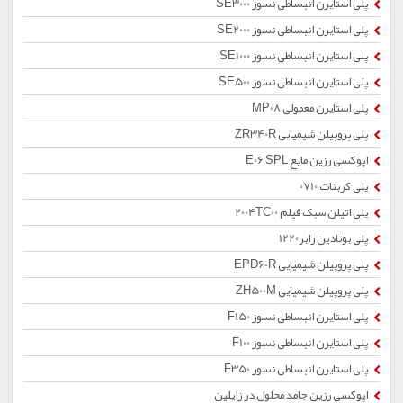
پلی استایرن انبساطی نسوز SE3000
پلی استایرن انبساطی نسوز SE2000
پلی استایرن انبساطی نسوز SE1000
پلی استایرن انبساطی نسوز SE500
پلی استایرن معمولی MP08
پلی پروپیلن شیمیایی ZR340R
اپوکسی رزین مایع E06 SPL
پلی کربنات 0710
پلی اتیلن سبک فیلم 2004TC00
پلی بوتادین رابر1220
پلی پروپیلن شیمیایی EPD60R
پلی پروپیلن شیمیایی ZH500M
پلی استایرن انبساطی نسوز F150
پلی استایرن انبساطی نسوز F100
پلی استایرن انبساطی نسوز F350
اپوکسی رزین جامد محلول در زایلین