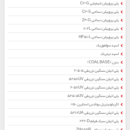
پلی پروپیلن شیمیایی C30G
پلی پروپیلن نساجی C30S
پلی پروپیلن نساجی Z30G
پلی پروپیلن نساجی 1102L
پلی پروپیلن نساجی HP510L
اسید سولفوریک
اسید نیتریک
بنزن (COAL BASE)
پلی اتیلن سنگین تزریقی 60505
پلی اتیلن سنگین تزریقی 52511UV
پلی اتیلن سنگین تزریقی 60511UV
پلی اتیلن سنگین تزریقی 52505UV
اکریلونیتریل بوتادین استایرن 0150
پلی اتیلن سنگین تزریقی 5218UA
پلی اتیلن سبک فیلم 2420D
پلی پروپیلن نساجی ZH552R