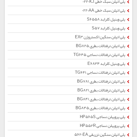
پلی اتیلن سبک خطی 0220KJ
پلی اتیلن سبک خطی 0220AA
پلی وینیل کلراید S6558
پلی وینیل کلراید S57
پلی اتیلن سنگین اکستروژن EX3
پلی اتیلن ترفتالات بطری BG825
پلی اتیلن ترفتالات نساجی TG645
پلی وینیل کلراید E6834
پلی اتیلن ترفتالات نساجی TG641
پلی اتیلن ترفتالات بطری BG781
پلی اتیلن ترفتالات بطری BG821
پلی اتیلن ترفتالات بطری BG841
پلی اتیلن ترفتالات بطری BG845
پلی پروپیلن نساجی HP565S
پلی پروپیلن نساجی HP552R
پلی اتیلن سنگین تزریقی 5620EA