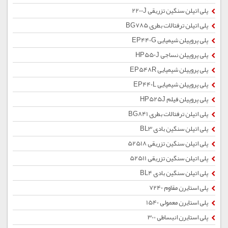
پلی اتیلن سنگین تزریقی 2200J
پلی اتیلن ترفتالات بطری BG785
پلی پروپیلن شیمیایی EP440G
پلی پروپیلن نساجی HP550J
پلی پروپیلن شیمیایی EP548R
پلی پروپیلن شیمیایی EP440L
پلی پروپیلن فیلم HP525J
پلی اتیلن ترفتالات بطری BG841
پلی اتیلن سنگین بادی BL3
پلی اتیلن سنگین تزریقی 52518
پلی اتیلن سنگین تزریقی 52511
پلی اتیلن سنگین بادی BL4
پلی استایرن مقاوم 7240
پلی استایرن معمولی 1540
پلی استایرن انبساطی 300