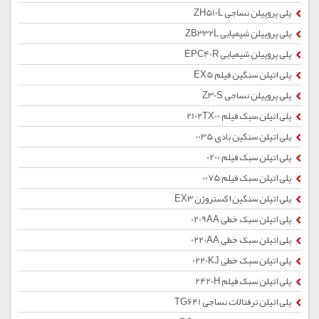
پلی پروپیلن نساجی ZH510L
پلی پروپیلن شیمیایی ZB332L
پلی پروپیلن شیمیایی EPC40R
پلی اتیلن سنگین فیلم EX5
پلی پروپیلن نساجی Z30S
پلی اتیلن سبک فیلم 2102TX00
پلی اتیلن سنگین بادی 0035
پلی اتیلن سبک فیلم 0200
پلی اتیلن سبک فیلم 0075
پلی اتیلن سنگین اکستروژن EX3
پلی اتیلن سبک خطی 0209AA
پلی اتیلن سبک خطی 0220AA
پلی اتیلن سبک خطی 0220KJ
پلی اتیلن سبک فیلم 2420H
پلی اتیلن ترفتالات نساجی TG641