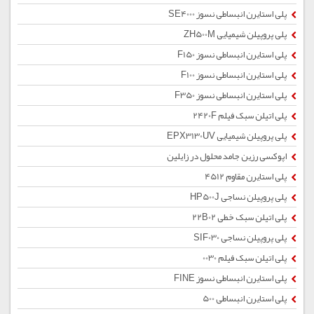
پلی استایرن انبساطی نسوز SE4000
پلی پروپیلن شیمیایی ZH500M
پلی استایرن انبساطی نسوز F150
پلی استایرن انبساطی نسوز F100
پلی استایرن انبساطی نسوز F350
پلی اتیلن سبک فیلم 2420F
پلی پروپیلن شیمیایی EPX3130UV
اپوکسی رزین جامد محلول در زایلین
پلی استایرن مقاوم 4512
پلی پروپیلن نساجی HP500J
پلی اتیلن سبک خطی 22B02
پلی پروپیلن نساجی SIF030
پلی اتیلن سبک فیلم 0030
پلی استایرن انبساطی نسوز FINE
پلی استایرن انبساطی 500