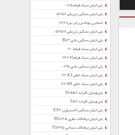
پلی اتیلن سبک فیلم 0075
پلی اتیلن سنگین تزریقی 52511
استایرن بوتادین رابر تیره 1712
پلی اتیلن سنگین تزریقی 52518
پلی اتیلن سنگین بادی BL3
پلی اتیلن سبک فیلم 0200
پلی اتیلن سبک فیلم 2420H
پلی اتیلن سنگین بادی 0035
پلی اتیلن سبک خطی 0220KJ
پلی اتیلن سبک خطی 0220AA
پلی وینیل کلراید S6558
پلی وینیل کلراید S57
پلی اتیلن سنگین اکستروژن EX3
پلی اتیلن ترفتالات بطری BG825
پلی اتیلن ترفتالات نساجی TG645