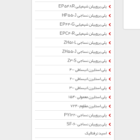
پلی پروپیلن شیمیایی EP548R
پلی پروپیلن نساجی HP550J
پلی پروپیلن شیمیایی EP440G
پلی پروپیلن شیمیایی EPC40R
پلی پروپیلن نساجی ZH510L
پلی پروپیلن نساجی ZH550J
پلی پروپیلن نساجی Z30S
پلی استایرن انبساطی 400
پلی استایرن انبساطی 200
پلی استایرن انبساطی 300
پلی استایرن معمولی 1540
پلی استایرن مقاوم 7240
پلی پروپیلن نساجی PYI220
پلی پروپیلن نساجی SF060
اسید ترفتالیک