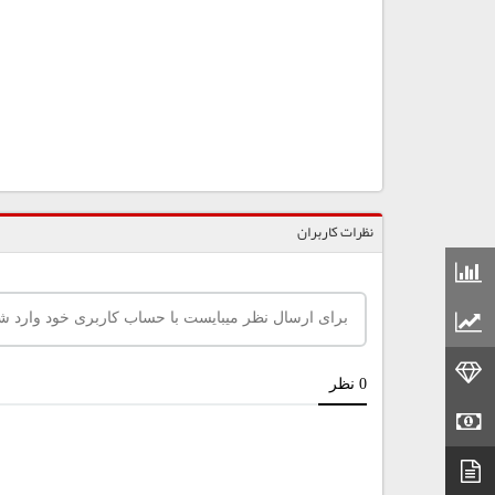
نظرات کاربران
قیمت مواد شیمیایی
قیمت مواد پلاستیکی
قیمت طلا
قیمت سکه
دیتاشیت